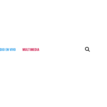
DIO EN VIVO
MULTIMEDIA