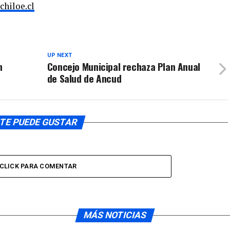
chiloe.cl
UP NEXT
n
Concejo Municipal rechaza Plan Anual
de Salud de Ancud
TE PUEDE GUSTAR
CLICK PARA COMENTAR
MÁS NOTICIAS