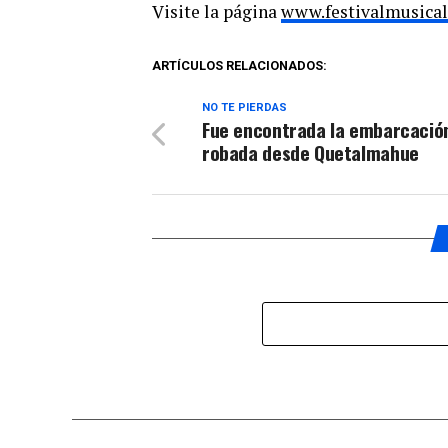
Visite la página
www.festivalmusical
ARTÍCULOS RELACIONADOS:
NO TE PIERDAS
Fue encontrada la embarcació
robada desde Quetalmahue