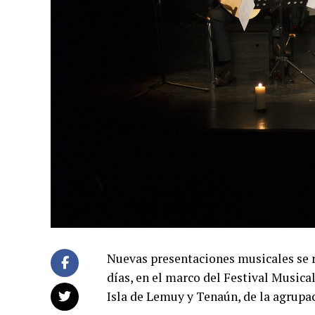
Nuevas presentaciones musicales se r
días, en el marco del Festival Musical
Isla de Lemuy y Tenaún, de la agrupa