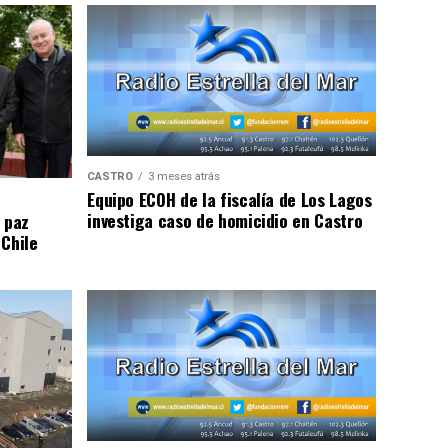
CASTRO
3 meses atrás
Equipo ECOH de la fiscalía de Los Lagos
investiga caso de homicidio en Castro
 paz
 Chile