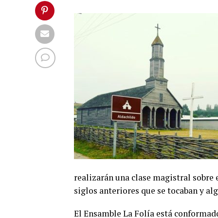
realizarán una clase magistral sobre
siglos anteriores que se tocaban y al
El Ensamble La Folía está conformado