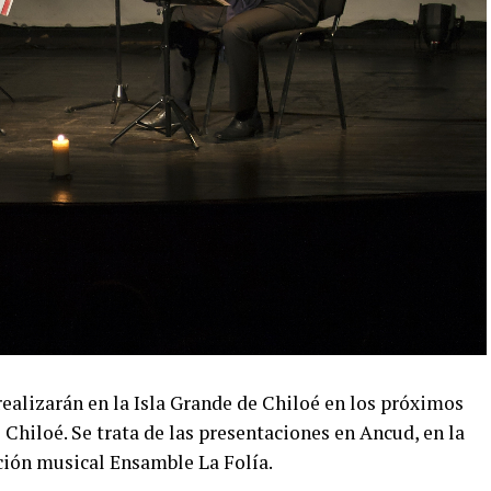
ealizarán en la Isla Grande de Chiloé en los próximos
 Chiloé. Se trata de las presentaciones en Ancud, en la
ción musical Ensamble La Folía.