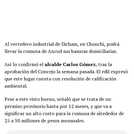
Al vertedero industrial de Dicham, en Chonchi, podrá
llevar la comuna de Ancud sus basuras domiciliarias.
Así lo confirmó el
alcalde Carlos Gómez
, tras la
aprobación del Concejo la semana pasada. El edil expresó
que este lugar cuenta con resolución de calificación
ambiental.
Pese a este visto bueno, señaló que se trata de un
permiso provisorio hasta por 12 meses, y que va a
significar un alto costo para la comuna de alrededor de
25 a 30 millones de pesos mensuales.