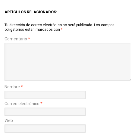
ARTÍCULOS RELACIONADOS:
Tu dirección de correo electrónico no será publicada.
Los campos
obligatorios están marcados con
*
Comentario
*
Nombre
*
Correo electrónico
*
Web