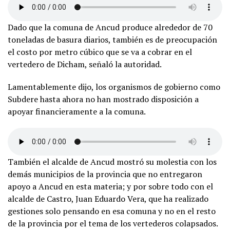
Dado que la comuna de Ancud produce alrededor de 70
toneladas de basura diarios, también es de preocupación
el costo por metro cúbico que se va a cobrar en el
vertedero de Dicham, señaló la autoridad.
Lamentablemente dijo, los organismos de gobierno como
Subdere hasta ahora no han mostrado disposición a
apoyar financieramente a la comuna.
También el alcalde de Ancud mostró su molestia con los
demás municipios de la provincia que no entregaron
apoyo a Ancud en esta materia; y por sobre todo con el
alcalde de Castro, Juan Eduardo Vera, que ha realizado
gestiones solo pensando en esa comuna y no en el resto
de la provincia por el tema de los vertederos colapsados.