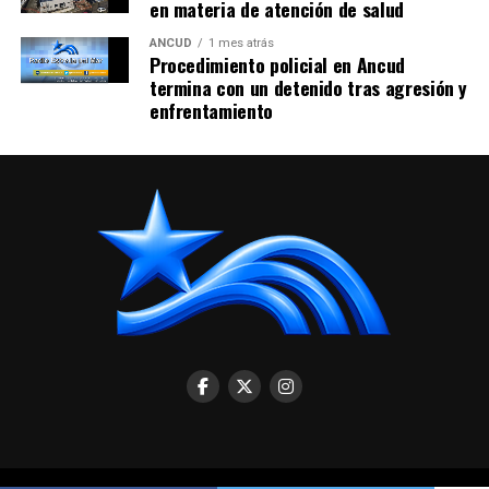
en materia de atención de salud
ANCUD
1 mes atrás
Procedimiento policial en Ancud
termina con un detenido tras agresión y
enfrentamiento