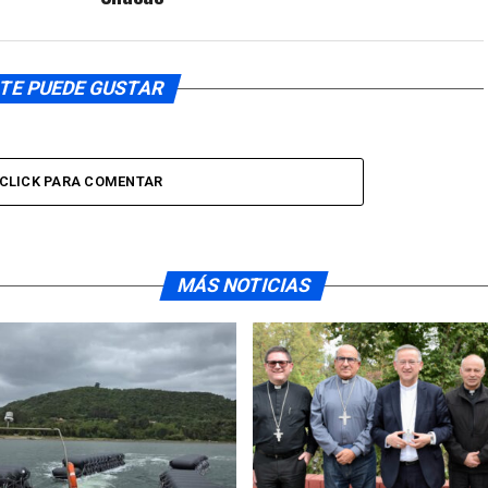
TE PUEDE GUSTAR
CLICK PARA COMENTAR
MÁS NOTICIAS