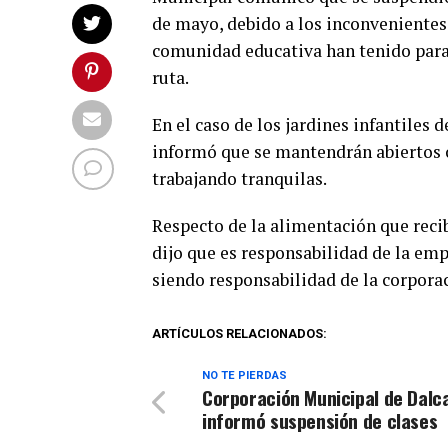
de mayo, debido a los inconvenientes
comunidad educativa han tenido para l
ruta.
En el caso de los jardines infantiles
informó que se mantendrán abiertos c
trabajando tranquilas.
Respecto de la alimentación que reci
dijo que es responsabilidad de la em
siendo responsabilidad de la corpora
ARTÍCULOS RELACIONADOS:
NO TE PIERDAS
Corporación Municipal de Dalc
informó suspensión de clases