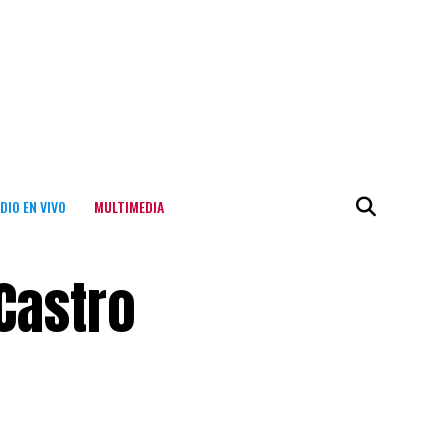
DIO EN VIVO
MULTIMEDIA
Castro