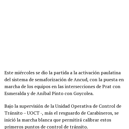
Este miércoles se dio la partida a la activación paulatina
del sistema de semaforización de Ancud, con la puesta en
marcha de los equipos en las intersecciones de Prat con
Esmeralda y de Aníbal Pinto con Goycolea.
Bajo la supervisión de la Unidad Operativa de Control de
Tránsito – UOCT -, más el resguardo de Carabineros, se
inició la marcha blanca que permitirá calibrar estos
primeros puntos de control de tránsito.