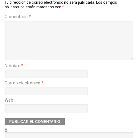
Tu dirección de correo electrónico no será publicada.
Los campos
obligatorios están marcados con
*
Comentario
*
Nombre
*
Correo electrónico
*
Web
Δ