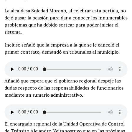
La alcaldesa Soledad Moreno, al celebrar esta partida, no
dejó pasar la ocasión para dar a conocer los innumerables
problemas que ha debido sortear para poder iniciar el
sistema.
Incluso señaló que la empresa a la que se le canceló el
primer contrato, demandó en tribunales al municipio.
Añadió que espera que el gobierno regional despeje las
dudas respecto de las responsabilidades de funcionarios
mediante un sumario administrativo.
El encargado regional de la Unidad Operativa de Control
de Tránsito Alejandro Neira sostuvo que en las próximas