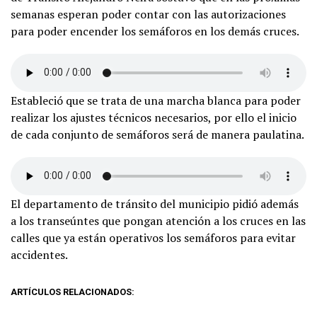
semanas esperan poder contar con las autorizaciones
para poder encender los semáforos en los demás cruces.
Estableció que se trata de una marcha blanca para poder
realizar los ajustes técnicos necesarios, por ello el inicio
de cada conjunto de semáforos será de manera paulatina.
El departamento de tránsito del municipio pidió además
a los transeúntes que pongan atención a los cruces en las
calles que ya están operativos los semáforos para evitar
accidentes.
ARTÍCULOS RELACIONADOS: