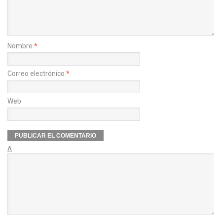
Nombre
*
Correo electrónico
*
Web
Δ