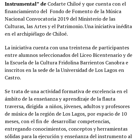
Instrumental” de
Codarte Chiloé y que cuenta con el
financiamiento del Fondo de Fomento de la Música
Nacional Convocatoria 2019 del Ministerio de las
Culturas, las Artes y el Patrimonio. Una iniciativa inédita
en el archipiélago de Chiloé.
La iniciativa cuenta con una treintena de participantes
entre alumnos seleccionados del Liceo Bicentenario y de
la Escuela de la Cultura Fridolina Barrientos Canobra e
inscritos en la sede de la Universidad de Los Lagos en
Castro.
Se trata de una actividad formativa de excelencia en el
ámbito de la enseñanza y aprendizaje de la flauta
traversa, dirigida a niños, jóvenes, adultos y profesores
de música de la región de Los Lagos, por espacio de 10
meses, con el fin de desarrollar competencias,
entregando conocimientos, conceptos y herramientas
sólidas para la ejecución y enseñanza del instrumento al