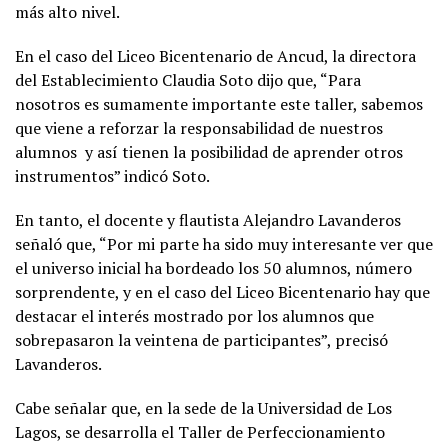
más alto nivel.
En el caso del Liceo Bicentenario de Ancud, la directora
del Establecimiento Claudia Soto dijo que, “Para
nosotros es sumamente importante este taller, sabemos
que viene a reforzar la responsabilidad de nuestros
alumnos y así tienen la posibilidad de aprender otros
instrumentos” indicó Soto.
En tanto, el docente y flautista Alejandro Lavanderos
señaló que, “Por mi parte ha sido muy interesante ver que
el universo inicial ha bordeado los 50 alumnos, número
sorprendente, y en el caso del Liceo Bicentenario hay que
destacar el interés mostrado por los alumnos que
sobrepasaron la veintena de participantes”, precisó
Lavanderos.
Cabe señalar que, en la sede de la Universidad de Los
Lagos, se desarrolla el Taller de Perfeccionamiento