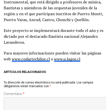
Instrumental, que está dirigido a profesores de música,
flautistas y miembros de las orquestas juveniles de la
región y en el que participan inscritos de Puerto Montt,
Puerto Varas, Ancud, Castro, Chonchi y Quellón.
Este proyecto se implementará durante todo el año y es
dictado por el destacado flautista nacional Alejandro
Lavanderos.
Para mayores informaciones pueden visitar las páginas
web
www.codartechiloe.cl
o
www.u.lagos.cl
ARTÍCULOS RELACIONADOS:
Tu dirección de correo electrónico no será publicada.
Los campos
obligatorios están marcados con
*
Comentario
*