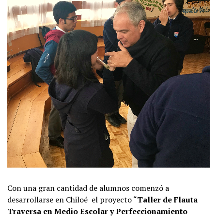
Con una gran cantidad de alumnos comenzó a
desarrollarse en Chiloé el proyecto “
Taller de Flauta
Traversa en Medio Escolar y Perfeccionamiento