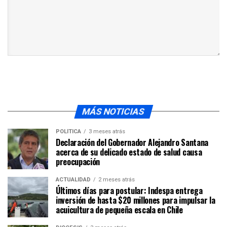
MÁS NOTICIAS
POLÍTICA
3 meses atrás
Declaración del Gobernador Alejandro Santana
acerca de su delicado estado de salud causa
preocupación
ACTUALIDAD
2 meses atrás
Últimos días para postular: Indespa entrega
inversión de hasta $20 millones para impulsar la
acuicultura de pequeña escala en Chile