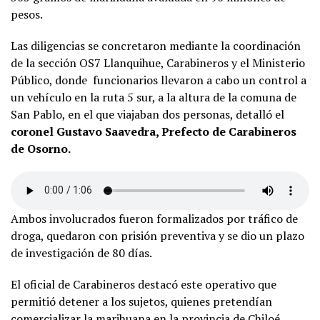
pesos.
Las diligencias se concretaron mediante la coordinación
de la sección OS7 Llanquihue, Carabineros y el Ministerio
Público, donde funcionarios llevaron a cabo un control a
un vehículo en la ruta 5 sur, a la altura de la comuna de
San Pablo, en el que viajaban dos personas, detalló el
coronel Gustavo Saavedra, Prefecto de Carabineros
de Osorno.
Ambos involucrados fueron formalizados por tráfico de
droga, quedaron con prisión preventiva y se dio un plazo
de investigación de 80 días.
El oficial de Carabineros destacó este operativo que
permitió detener a los sujetos, quienes pretendían
comercializar la marihuana en la provincia de Chiloé.