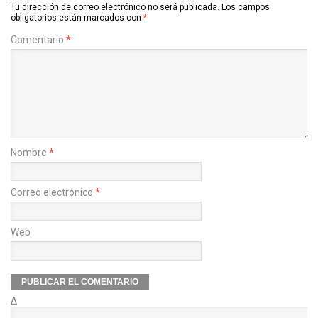
Tu dirección de correo electrónico no será publicada.
Los campos
obligatorios están marcados con
*
Comentario
*
Nombre
*
Correo electrónico
*
Web
Δ