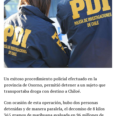
Un exitoso procedimiento policial efectuado en la
provincia de Osorno, permitió detener a un sujeto que
transportaba droga con destino a Chiloé.
Con ocasión de esta operación, hubo dos personas
detenidas y de manera paralela, el decomiso de 8 kilos
365 gramos de marihuana avaluada en 96 millones de