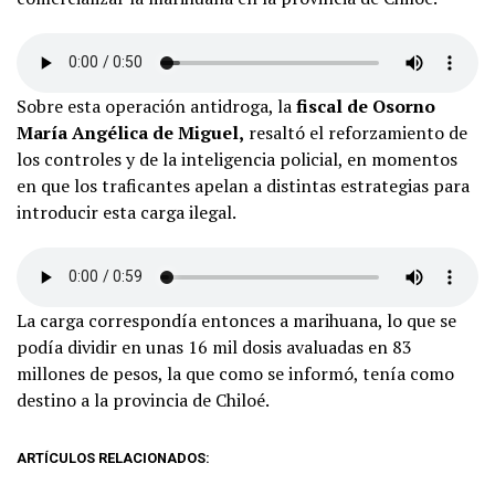
Sobre esta operación antidroga, la
fiscal de Osorno
María Angélica de Miguel,
resaltó el reforzamiento de
los controles y de la inteligencia policial, en momentos
en que los traficantes apelan a distintas estrategias para
introducir esta carga ilegal.
La carga correspondía entonces a marihuana, lo que se
podía dividir en unas 16 mil dosis avaluadas en 83
millones de pesos, la que como se informó, tenía como
destino a la provincia de Chiloé.
ARTÍCULOS RELACIONADOS: