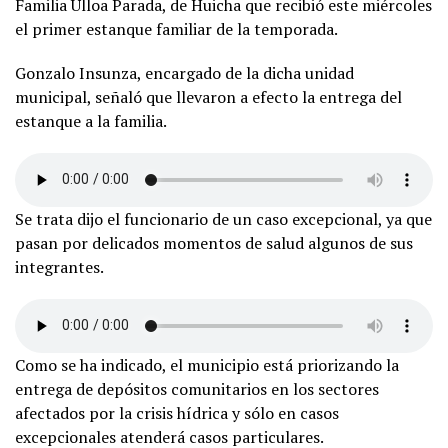
Familia Ulloa Parada, de Huicha que recibió este miércoles
el primer estanque familiar de la temporada.
Gonzalo Insunza, encargado de la dicha unidad
municipal, señaló que llevaron a efecto la entrega del
estanque a la familia.
Se trata dijo el funcionario de un caso excepcional, ya que
pasan por delicados momentos de salud algunos de sus
integrantes.
Como se ha indicado, el municipio está priorizando la
entrega de depósitos comunitarios en los sectores
afectados por la crisis hídrica y sólo en casos
excepcionales atenderá casos particulares.