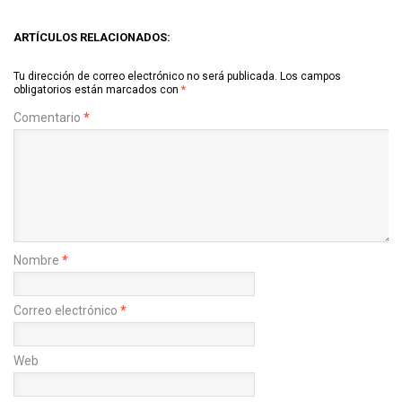
ARTÍCULOS RELACIONADOS:
Tu dirección de correo electrónico no será publicada.
Los campos
obligatorios están marcados con
*
Comentario
*
Nombre
*
Correo electrónico
*
Web