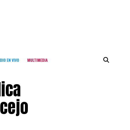
DIO EN VIVO
MULTIMEDIA
lica
ncejo