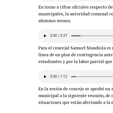
En torno a cifras oficiales respecto d
municipales, la autoridad comunal co
alumnos menos.
Para el concejal Samuel Mandiola es r
línea de un plan de contingencia ante 
estudiantes y por la labor parcial qu
En la sesión de concejo se aprobó un a
municipal a la siguiente reunión, de
situaciones que están afectando a la