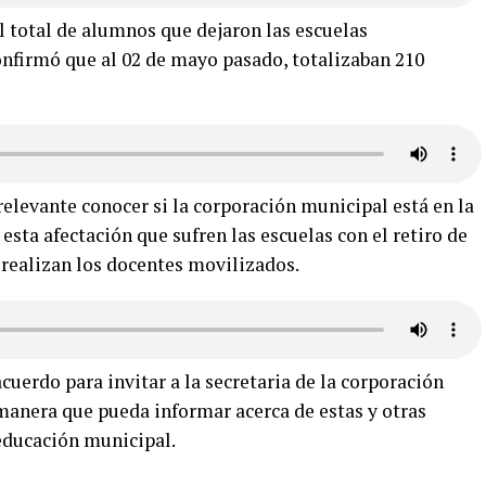
el total de alumnos que dejaron las escuelas
nfirmó que al 02 de mayo pasado, totalizaban 210
elevante conocer si la corporación municipal está en la
esta afectación que sufren las escuelas con el retiro de
e realizan los docentes movilizados.
cuerdo para invitar a la secretaria de la corporación
 manera que pueda informar acerca de estas y otras
 educación municipal.