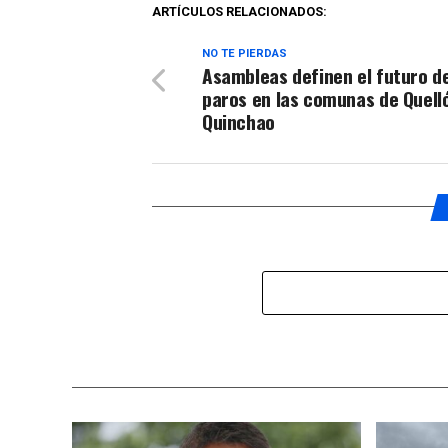
ARTÍCULOS RELACIONADOS:
NO TE PIERDAS
Asambleas definen el futuro de
paros en las comunas de Quell
Quinchao