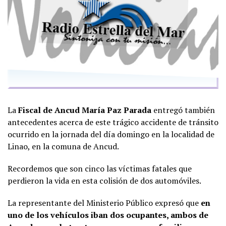
La
Fiscal de Ancud María Paz Parada
entregó también
antecedentes acerca de este trágico accidente de tránsito
ocurrido en la jornada del día domingo en la localidad de
Linao, en la comuna de Ancud.
Recordemos que son cinco las víctimas fatales que
perdieron la vida en esta colisión de dos automóviles.
La representante del Ministerio Público expresó que
en
uno de los vehículos iban dos ocupantes, ambos de