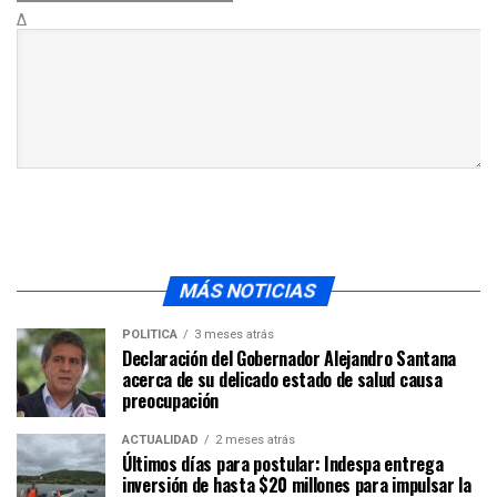
Δ
MÁS NOTICIAS
POLÍTICA
3 meses atrás
Declaración del Gobernador Alejandro Santana
acerca de su delicado estado de salud causa
preocupación
ACTUALIDAD
2 meses atrás
Últimos días para postular: Indespa entrega
inversión de hasta $20 millones para impulsar la