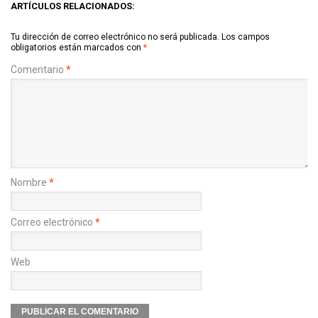
ARTÍCULOS RELACIONADOS:
Tu dirección de correo electrónico no será publicada.
Los campos
obligatorios están marcados con
*
Comentario
*
Nombre
*
Correo electrónico
*
Web