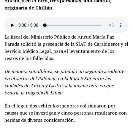
Ancud, y en el otro, tres personas, una familia,
originaria de Chillán
.
La fiscal del Ministerio Público de Ancud María Paz
Parada solicitó la presencia de la SIAT de Carabineros y el
Servicio Médico Legal, para el levantamiento de los
restos de los fallecidos.
De manera simultánea, se produjo un segundo accidente
en el sector del Palomar, en la Ruta 5 Sur entre las
ciudades de Ancud y Castro, a la misma hora en que
ocurría la tragedia de Linao.
En el lugar, dos vehículos menores colisionaron por
causas que se investigan y cinco personas resultaron con
heridas de diversa consideración.