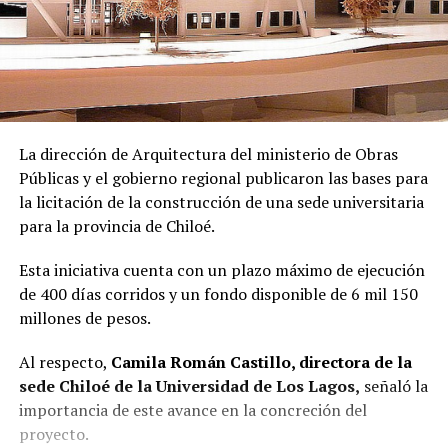
La dirección de Arquitectura del ministerio de Obras
Públicas y el gobierno regional publicaron las bases para
la licitación de la construcción de una sede universitaria
para la provincia de Chiloé.
Esta iniciativa cuenta con un plazo máximo de ejecución
de 400 días corridos y un fondo disponible de 6 mil 150
millones de pesos.
Al respecto,
Camila Román Castillo, directora de la
sede Chiloé de la Universidad de Los Lagos,
señaló la
importancia de este avance en la concreción del
proyecto.