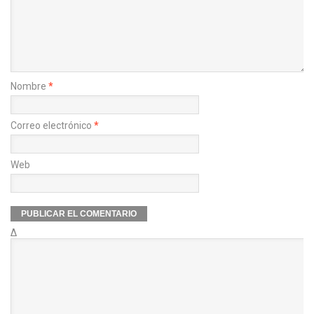
Nombre
*
Correo electrónico
*
Web
Δ