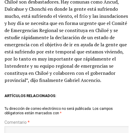
Chiloé son desbastadores. Hay comunas como Ancud,
Dalcahue y Chonchi en donde la gente está sufriendo
mucho, está sufriendo el viento, el frío y las inundaciones
y hoy día se necesita que en forma urgente que el Comité
de Emergencias Regional se constituya en Chiloé y se
estudie rápidamente la declaración de un estado de
emergencia con el objetivo de ir en ayuda de la gente que
está sufriendo por este temporal que estamos viviendo,
por lo tanto es muy importante que rápidamente el
Intendente y su equipo regional de emergencias se
constituya en Chiloé y colaboren con el gobernador
provincial”, dijo finalmente Gabriel Ascencio.
ARTÍCULOS RELACIONADOS:
Tu dirección de correo electrónico no será publicada.
Los campos
obligatorios están marcados con
*
Comentario
*