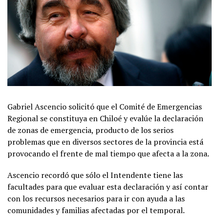
Gabriel Ascencio solicitó que el Comité de Emergencias
Regional se constituya en Chiloé y evalúe la declaración
de zonas de emergencia, producto de los serios
problemas que en diversos sectores de la provincia está
provocando el frente de mal tiempo que afecta a la zona.
Ascencio recordó que sólo el Intendente tiene las
facultades para que evaluar esta declaración y así contar
con los recursos necesarios para ir con ayuda a las
comunidades y familias afectadas por el temporal.