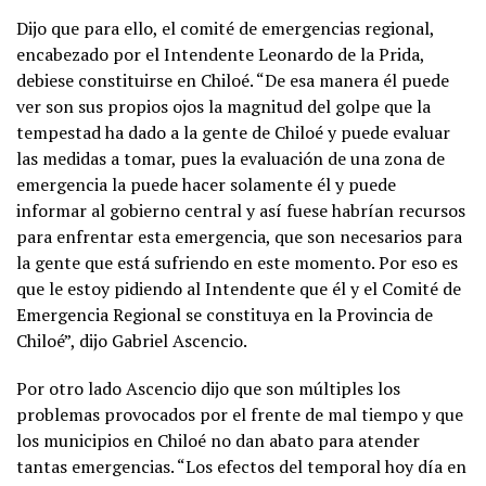
Dijo que para ello, el comité de emergencias regional,
encabezado por el Intendente Leonardo de la Prida,
debiese constituirse en Chiloé. “De esa manera él puede
ver son sus propios ojos la magnitud del golpe que la
tempestad ha dado a la gente de Chiloé y puede evaluar
las medidas a tomar, pues la evaluación de una zona de
emergencia la puede hacer solamente él y puede
informar al gobierno central y así fuese habrían recursos
para enfrentar esta emergencia, que son necesarios para
la gente que está sufriendo en este momento. Por eso es
que le estoy pidiendo al Intendente que él y el Comité de
Emergencia Regional se constituya en la Provincia de
Chiloé”, dijo Gabriel Ascencio.
Por otro lado Ascencio dijo que son múltiples los
problemas provocados por el frente de mal tiempo y que
los municipios en Chiloé no dan abato para atender
tantas emergencias. “Los efectos del temporal hoy día en