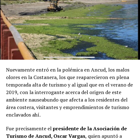
Nuevamente entró en la polémica en Ancud, los malos
olores en la Costanera, los que reaparecieron en plena
temporada alta de turismo y al igual que en el verano de
2019, con la interrogante acerca del origen de este
ambiente nauseabundo que afecta a los residentes del
área costera, visitantes y emprendimientos de turismo
enclavados ahí.
Fue precisamente el
presidente de la Asociación de
Turismo de Ancud, Oscar Vargas
, quien apuntó a