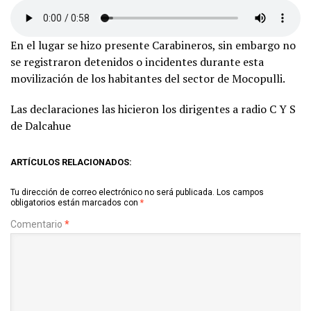
En el lugar se hizo presente Carabineros, sin embargo no
se registraron detenidos o incidentes durante esta
movilización de los habitantes del sector de Mocopulli.
Las declaraciones las hicieron los dirigentes a radio C Y S
de Dalcahue
ARTÍCULOS RELACIONADOS:
Tu dirección de correo electrónico no será publicada.
Los campos
obligatorios están marcados con
*
Comentario
*