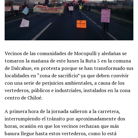
Vecinos de las comunidades de Mocopulli y aledañas se
tomaron la mañana de este lunes la Ruta 5 en la comuna
de Dalcahue, en protesta porque se han transformado sus
localidades en “zona de sacrificio” ya que deben convivir
con una serie de perjuicios ambientales, a causa de los
vertederos, públicos e industriales, instalados en la zona
centro de Chiloé.
A primera hora de la jornada salieron a la carretera,
interrumpiendo el tránsito por aproximadamente dos
horas, ocasión en que los vecinos rechazan que más
basura llegue hasta estos vertederos, como lo está