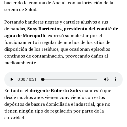
haciendo la comuna de Ancud, con autorización de la
seremi de Salud.
Portando banderas negras y carteles alusivos a sus
demandas,
Susy Barrientos, presidenta del comité de
agua de Mocopulli
, expresó su malestar por el
funcionamiento irregular de muchos de los sitios de
disposición de los residuos, que ocasionan episodios
continuos de contaminación, provocando daños al
medioambiente.
En tanto, el
dirigente Roberto Solis
manifestó que
desde muchos años vienen conviviendo con estos
depósitos de basura domiciliaria e industrial, que no
tienen ningún tipo de regulación por parte de la
autoridad.