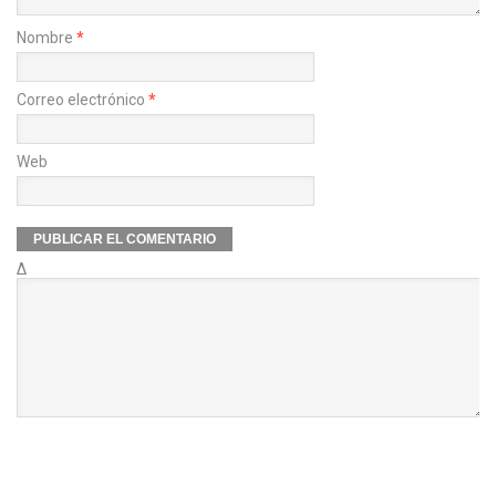
Nombre
*
Correo electrónico
*
Web
Δ