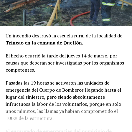
Un incendio destruyó la escuela rural de la localidad de
Trincao en la comuna de Quellón
.
El hecho ocurrió la tarde del jueves 14 de marzo, por
causas que deberán ser investigadas por los organismos
competentes.
Pasadas las 19 horas se activaron las unidades de
emergencia del Cuerpo de Bomberos llegando hasta el
lugar del siniestro, pero siendo absolutamente
infructuosa la labor de los voluntarios, porque en solo
unos minutos, las llamas ya habían comprometido el
100% de la estructura.
El
encargado de emergencias del municipio de