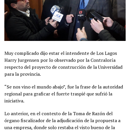
Muy complicado dijo estar el intendente de Los Lagos
Harry Jurgensen por lo observado por la Contraloría
respecto del proyecto de construcción de la Universidad
para la provincia.
“Se nos vino el mundo abajo”, fue la frase de la autoridad
regional para graficar el fuerte traspié que sufrió la
iniciativa.
Lo anterior, en el contexto de la Toma de Razón del
órgano fiscalizador de la adjudicación de la propuesta a
una empresa, donde solo restaba el visto bueno de la