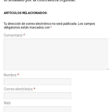
ARTÍCULOS RELACIONADOS:
Tu dirección de correo electrónico no será publicada.
Los campos
obligatorios están marcados con
*
Comentario
*
Nombre
*
Correo electrónico
*
Web