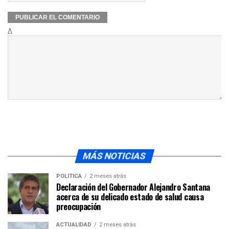
Δ
MÁS NOTICIAS
POLÍTICA
2 meses atrás
Declaración del Gobernador Alejandro Santana
acerca de su delicado estado de salud causa
preocupación
ACTUALIDAD
2 meses atrás