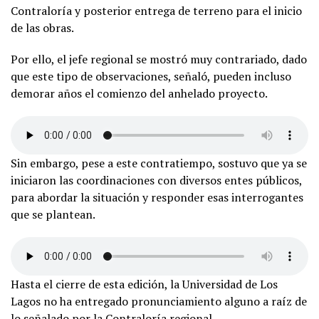
Contraloría y posterior entrega de terreno para el inicio
de las obras.
Por ello, el jefe regional se mostró muy contrariado, dado
que este tipo de observaciones, señaló, pueden incluso
demorar años el comienzo del anhelado proyecto.
Sin embargo, pese a este contratiempo, sostuvo que ya se
iniciaron las coordinaciones con diversos entes públicos,
para abordar la situación y responder esas interrogantes
que se plantean.
Hasta el cierre de esta edición, la Universidad de Los
Lagos no ha entregado pronunciamiento alguno a raíz de
lo señalado por la Contraloría regional.