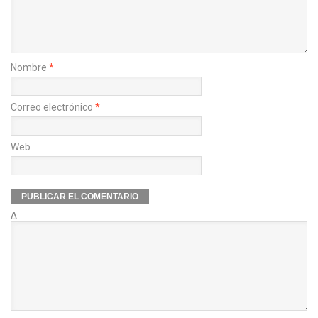
Nombre
*
Correo electrónico
*
Web
Δ