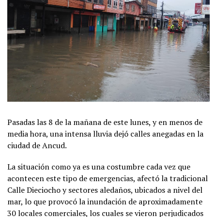
Pasadas las 8 de la mañana de este lunes, y en menos de
media hora, una intensa lluvia dejó calles anegadas en la
ciudad de Ancud.
La situación como ya es una costumbre cada vez que
acontecen este tipo de emergencias, afectó la tradicional
Calle Dieciocho y sectores aledaños, ubicados a nivel del
mar, lo que provocó la inundación de aproximadamente
30 locales comerciales, los cuales se vieron perjudicados