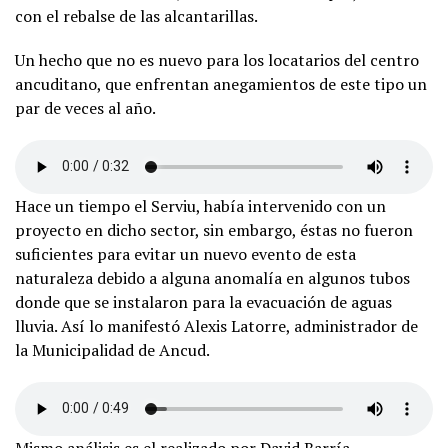
con el rebalse de las alcantarillas.
Un hecho que no es nuevo para los locatarios del centro
ancuditano, que enfrentan anegamientos de este tipo un
par de veces al año.
Hace un tiempo el Serviu, había intervenido con un
proyecto en dicho sector, sin embargo, éstas no fueron
suficientes para evitar un nuevo evento de esta
naturaleza debido a alguna anomalía en algunos tubos
donde que se instalaron para la evacuación de aguas
lluvia. Así lo manifestó Alexis Latorre, administrador de
la Municipalidad de Ancud.
Mismo análisis es el realizado por David Barría,