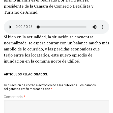
presidente de la Cámara de Comercio Detallista y
Turismo de Ancud.
Si bien en la actualidad, la situación se encuentra
normalizada, se espera contar con un balance mucho más
amplio de lo ocurrido, y las pérdidas económicas que
trajo entre los locatarios, este nuevo episodio de
inundación en la comuna norte de Chiloé.
ARTÍCULOS RELACIONADOS:
Tu dirección de correo electrónico no será publicada.
Los campos
obligatorios están marcados con
*
Comentario
*