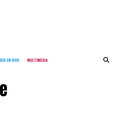
DIO EN VIVO
MULTIMEDIA
te