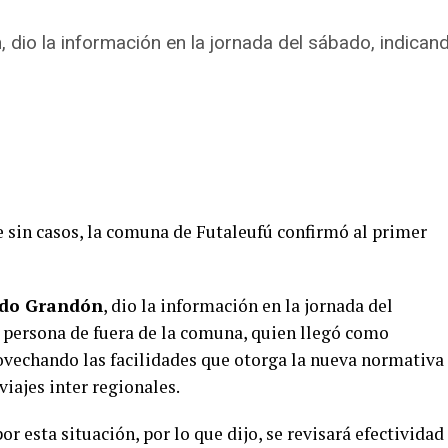
dio la información en la jornada del sábado, indicand
sin casos, la comuna de Futaleufú confirmó al primer
ndo Grandón
, dio la información en la jornada del
a persona de fuera de la comuna, quien llegó como
rovechando las facilidades que otorga la nueva normativa
viajes inter regionales.
r esta situación, por lo que dijo, se revisará efectividad