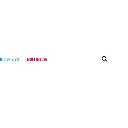
DIO EN VIVO
MULTIMEDIA