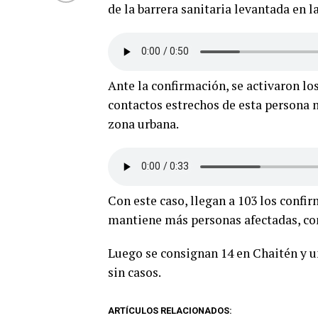
de la barrera sanitaria levantada en 
Ante la confirmación, se activaron los
contactos estrechos de esta persona m
zona urbana.
Con este caso, llegan a 103 los conf
mantiene más personas afectadas, co
Luego se consignan 14 en Chaitén y 
sin casos.
ARTÍCULOS RELACIONADOS: