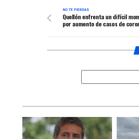
NO TE PIERDAS
Quellón enfrenta un difícil m
por aumento de casos de coro