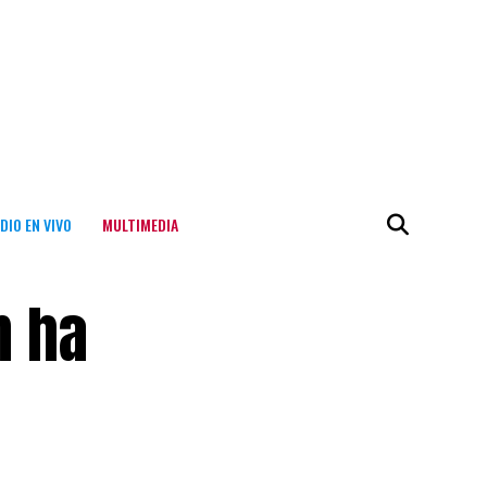
DIO EN VIVO
MULTIMEDIA
n ha