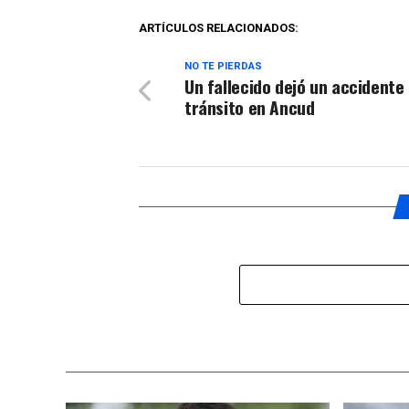
ARTÍCULOS RELACIONADOS:
NO TE PIERDAS
Un fallecido dejó un accidente
tránsito en Ancud