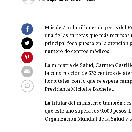
Más de 7 mil millones de pesos del Pr
una de las carteras que más recursos 
principal foco puesto en la atención
número de centros médicos.
La ministra de Salud, Carmen Castillo
la construcción de 332 centros de ate
hospitales, con lo que se espera cum
Presidenta Michelle Bachelet.
La titular del ministerio también des
que este año supera los 9.000 pesos. L
Organización Mundial de la Salud y 