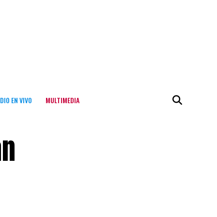
DIO EN VIVO
MULTIMEDIA
án