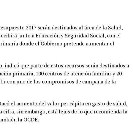
esupuesto 2017 serán destinados al área de la Salud,
recibirá junto a Educación y Seguridad Social, con el
 primaria donde el Gobierno pretende aumentar el
, indicó que parte de estos recursos serán destinados a
nción primaria, 100 centros de atención familiar y 20
plir con uno de los compromisos de campaña de la
tacó el aumento del valor per cápita en gasto de salud,
a cifra, sin embargo, está lejos de lo que recomienda la
también la OCDE.