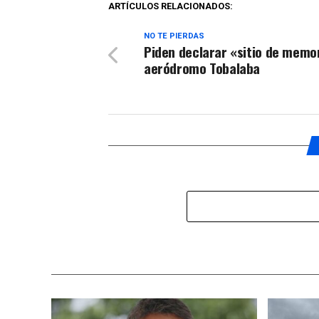
ARTÍCULOS RELACIONADOS:
NO TE PIERDAS
Piden declarar «sitio de memo
aeródromo Tobalaba