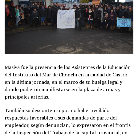
Masiva fue la presencia de los Asistentes de la Educación
del Instituto del Mar de Chonchi en la ciudad de Castro
en la última jornada, en el marco de su huelga legal y
donde pudieron manifestarse en la plaza de armas y
principales arterias.
También su descontento por no haber recibido
respuestas favorables a sus demandas de parte del
empleador, según denuncian, lo expresaron en el frontis
de la Inspección del Trabajo de la capital provincial, en