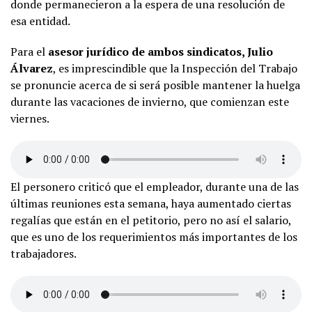
donde permanecieron a la espera de una resolución de
esa entidad.
Para el
asesor jurídico de ambos sindicatos, Julio
Álvarez
, es imprescindible que la Inspección del Trabajo
se pronuncie acerca de si será posible mantener la huelga
durante las vacaciones de invierno, que comienzan este
viernes.
El personero criticó que el empleador, durante una de las
últimas reuniones esta semana, haya aumentado ciertas
regalías que están en el petitorio, pero no así el salario,
que es uno de los requerimientos más importantes de los
trabajadores.