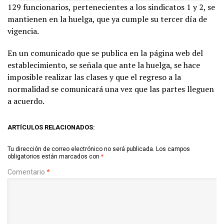
129 funcionarios, pertenecientes a los sindicatos 1 y 2, se
mantienen en la huelga, que ya cumple su tercer día de
vigencia.
En un comunicado que se publica en la página web del
establecimiento, se señala que ante la huelga, se hace
imposible realizar las clases y que el regreso a la
normalidad se comunicará una vez que las partes lleguen
a acuerdo.
ARTÍCULOS RELACIONADOS:
Tu dirección de correo electrónico no será publicada.
Los campos
obligatorios están marcados con
*
Comentario
*