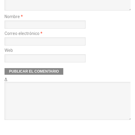
Nombre
*
Correo electrónico
*
Web
Δ