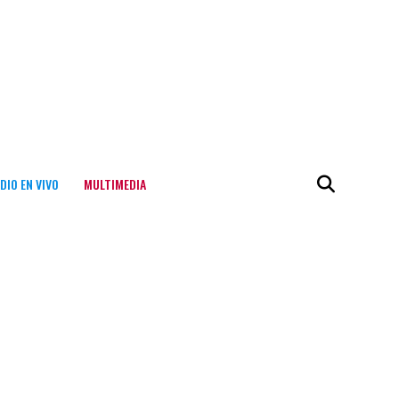
DIO EN VIVO
MULTIMEDIA