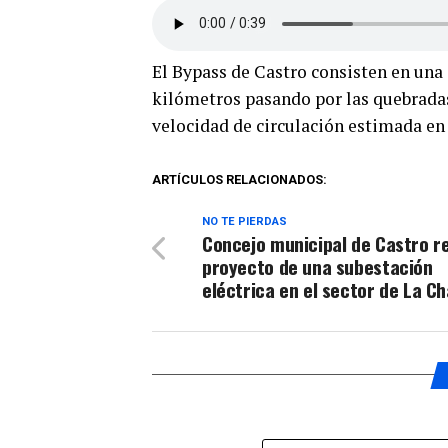
El Bypass de Castro consisten en una 
kilómetros pasando por las quebradas
velocidad de circulación estimada en
ARTÍCULOS RELACIONADOS:
NO TE PIERDAS
Concejo municipal de Castro r
proyecto de una subestación
eléctrica en el sector de La C