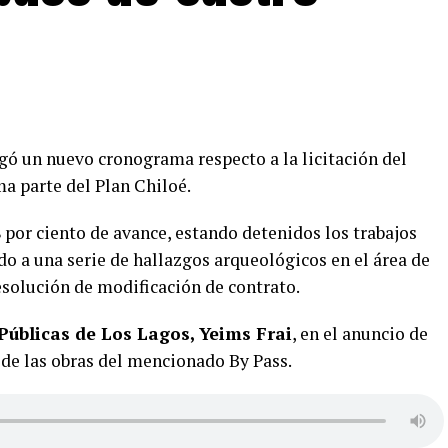
gó un nuevo cronograma respecto a la licitación del
ma parte del Plan Chiloé.
por ciento de avance, estando detenidos los trabajos
do a una serie de hallazgos arqueológicos en el área de
esolución de modificación de contrato.
Públicas de Los Lagos, Yeims Frai
, en el anuncio de
o de las obras del mencionado By Pass.