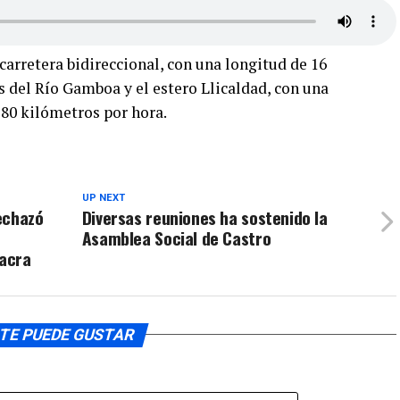
carretera bidireccional, con una longitud de 16
 del Río Gamboa y el estero Llicaldad, con una
 80 kilómetros por hora.
UP NEXT
echazó
Diversas reuniones ha sostenido la
Asamblea Social de Castro
hacra
TE PUEDE GUSTAR