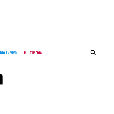
DIO EN VIVO
MULTIMEDIA
a