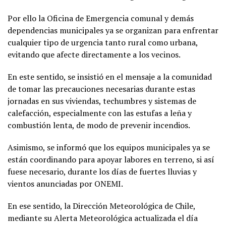
Por ello la Oficina de Emergencia comunal y demás
dependencias municipales ya se organizan para enfrentar
cualquier tipo de urgencia tanto rural como urbana,
evitando que afecte directamente a los vecinos.
En este sentido, se insistió en el mensaje a la comunidad
de tomar las precauciones necesarias durante estas
jornadas en sus viviendas, techumbres y sistemas de
calefacción, especialmente con las estufas a leña y
combustión lenta, de modo de prevenir incendios.
Asimismo, se informó que los equipos municipales ya se
están coordinando para apoyar labores en terreno, si así
fuese necesario, durante los días de fuertes lluvias y
vientos anunciadas por ONEMI.
En ese sentido, la Dirección Meteorológica de Chile,
mediante su Alerta Meteorológica actualizada el día