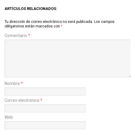
ARTÍCULOS RELACIONADOS:
Tu dirección de correo electrónico no será publicada.
Los campos
obligatorios están marcados con
*
Comentario
*
Nombre
*
Correo electrónico
*
Web