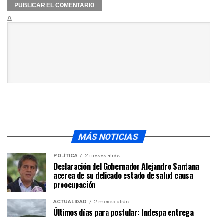
Δ
MÁS NOTICIAS
POLÍTICA
2 meses atrás
Declaración del Gobernador Alejandro Santana
acerca de su delicado estado de salud causa
preocupación
ACTUALIDAD
2 meses atrás
Últimos días para postular: Indespa entrega