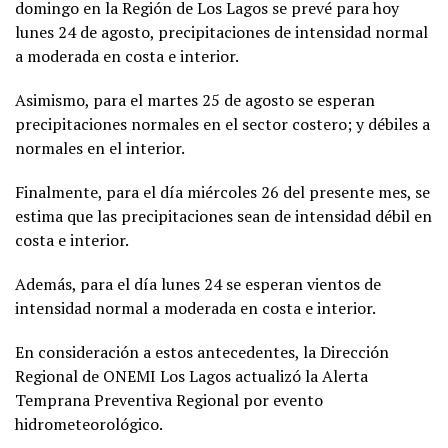
domingo en la Región de Los Lagos se prevé para hoy
lunes 24 de agosto, precipitaciones de intensidad normal
a moderada en costa e interior.
Asimismo, para el martes 25 de agosto se esperan
precipitaciones normales en el sector costero; y débiles a
normales en el interior.
Finalmente, para el día miércoles 26 del presente mes, se
estima que las precipitaciones sean de intensidad débil en
costa e interior.
Además, para el día lunes 24 se esperan vientos de
intensidad normal a moderada en costa e interior.
En consideración a estos antecedentes, la Dirección
Regional de ONEMI Los Lagos actualizó la Alerta
Temprana Preventiva Regional por evento
hidrometeorológico.