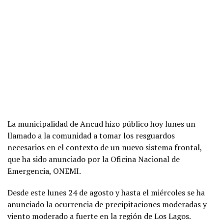
La municipalidad de Ancud hizo público hoy lunes un
llamado a la comunidad a tomar los resguardos
necesarios en el contexto de un nuevo sistema frontal,
que ha sido anunciado por la Oficina Nacional de
Emergencia, ONEMI.
Desde este lunes 24 de agosto y hasta el miércoles se ha
anunciado la ocurrencia de precipitaciones moderadas y
viento moderado a fuerte en la región de Los Lagos.