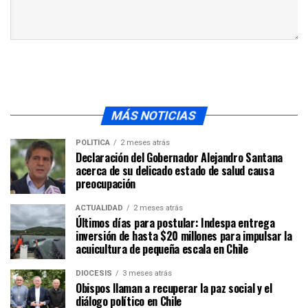
MÁS NOTICIAS
POLÍTICA
2 meses atrás
Declaración del Gobernador Alejandro Santana
acerca de su delicado estado de salud causa
preocupación
ACTUALIDAD
2 meses atrás
Últimos días para postular: Indespa entrega
inversión de hasta $20 millones para impulsar la
acuicultura de pequeña escala en Chile
DIÓCESIS
3 meses atrás
Obispos llaman a recuperar la paz social y el
diálogo político en Chile