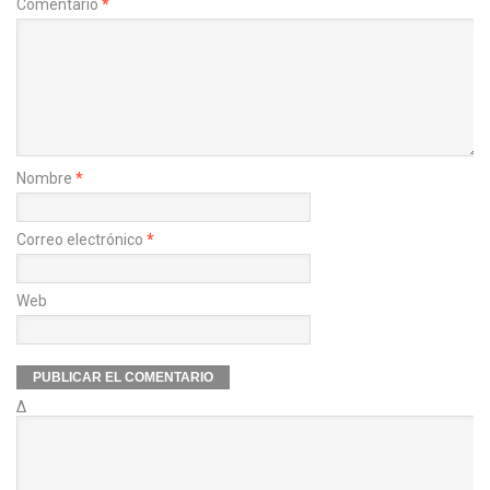
Comentario
*
Nombre
*
Correo electrónico
*
Web
Δ