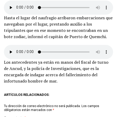
Hasta el lugar del naufragio arribaron embarcaciones que
navegaban por el lugar, prestando auxilio a los
tripulantes que en ese momento se encontraban en un
bote zodiac, informó el capitán de Puerto de Quemchi.
Los antecedentes ya están en manos del fiscal de turno
de Ancud, y la policía de Investigaciones, que es la
encargada de indagar acerca del fallecimiento del
infortunado hombre de mar.
ARTÍCULOS RELACIONADOS:
Tu dirección de correo electrónico no será publicada.
Los campos
obligatorios están marcados con
*