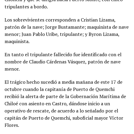
tripulantes a bordo.
Los sobrevivientes corresponden a Cristian Lizama,
patrón de la nave; Jorge Bustamante; maquinista de nave
menor; Juan Pablo Uribe, tripulante; y Byron Lizama,
maquinista.
En tanto el tripulante fallecido fue identificado con el
nombre de Claudio Cárdenas Vásquez, patrón de nave
menor.
El trágico hecho sucedió a media mañana de este 17 de
octubre cuando la capitanía de Puerto de Quemchi
recibió la alerta de parte de la Gobernación Marítima de
Chiloé con asiento en Castro, dándose inicio a un
operativo de rescate, de acuerdo a lo señalado por el
capitán de Puerto de Quemchi, suboficial mayor Víctor
Flores.