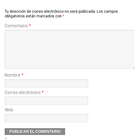
Tu dirección de correo electrónico no será publicada.
Los campos
obligatorios están marcados con
*
Comentario
*
Nombre
*
Correo electrónico
*
Web