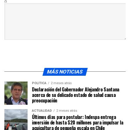
Δ
MÁS NOTICIAS
POLÍTICA
2 meses atrás
Declaración del Gobernador Alejandro Santana
acerca de su delicado estado de salud causa
preocupación
ACTUALIDAD
2 meses atrás
Últimos días para postular: Indespa entrega
inversión de hasta $20 millones para impulsar la
acuicultura de pequeña escala en Chile