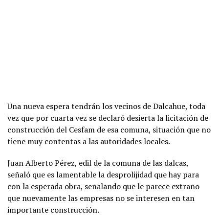
Una nueva espera tendrán los vecinos de Dalcahue, toda
vez que por cuarta vez se declaró desierta la licitación de
construcción del Cesfam de esa comuna, situación que no
tiene muy contentas a las autoridades locales.
Juan Alberto Pérez, edil de la comuna de las dalcas,
señaló que es lamentable la desprolijidad que hay para
con la esperada obra, señalando que le parece extraño
que nuevamente las empresas no se interesen en tan
importante construcción.