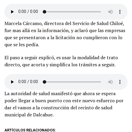
Marcela Cárcamo, directora del Servicio de Salud Chiloé,
fue mas allá en la información, y aclaró que las empresas
que se presentaron a la licitación no cumplieron con lo
que se les pedía.
El paso a seguir explicó, es usar la modalidad de trato
directo, que acorta y simplifica los trámites a seguir.
La autoridad de salud manifestó que ahora se espera
poder llegar a buen puerto con este nuevo esfuerzo por
dar el vamos a la construcción del recinto de salud
municipal de Dalcahue.
ARTÍCULOS RELACIONADOS: