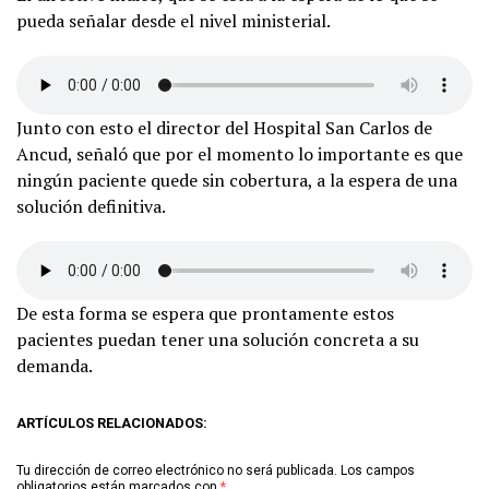
pueda señalar desde el nivel ministerial.
Junto con esto el director del Hospital San Carlos de
Ancud, señaló que por el momento lo importante es que
ningún paciente quede sin cobertura, a la espera de una
solución definitiva.
De esta forma se espera que prontamente estos
pacientes puedan tener una solución concreta a su
demanda.
ARTÍCULOS RELACIONADOS:
Tu dirección de correo electrónico no será publicada.
Los campos
obligatorios están marcados con
*