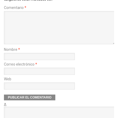
Comentario
*
Nombre
*
Correo electrónico
*
Web
Δ