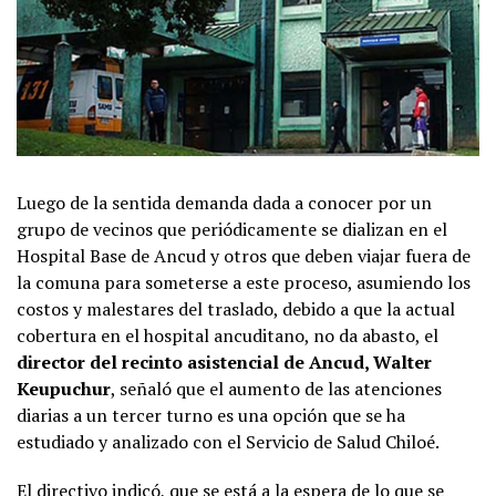
Luego de la sentida demanda dada a conocer por un
grupo de vecinos que periódicamente se dializan en el
Hospital Base de Ancud y otros que deben viajar fuera de
la comuna para someterse a este proceso, asumiendo los
costos y malestares del traslado, debido a que la actual
cobertura en el hospital ancuditano, no da abasto, el
director del recinto asistencial de Ancud, Walter
Keupuchur
, señaló que el aumento de las atenciones
diarias a un tercer turno es una opción que se ha
estudiado y analizado con el Servicio de Salud Chiloé.
El directivo indicó, que se está a la espera de lo que se