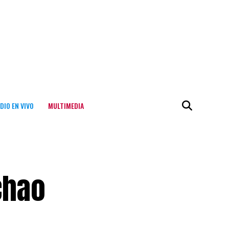
DIO EN VIVO
MULTIMEDIA
chao