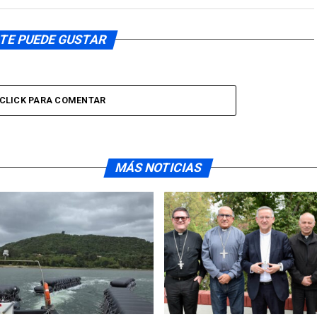
TE PUEDE GUSTAR
CLICK PARA COMENTAR
MÁS NOTICIAS