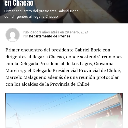
en Chacao
Primer encuentro del presidente Gabriel Boric
con dirigentes al llegar a Chacao
Publicado
3 años atrás
en
29 enero, 2024
Por
Departamento de Prensa
Primer encuentro del presidente Gabriel Boric con
dirigentes al llegar a Chacao, donde sostendrá reuniones
con la Delegada Presidencial de Los Lagos, Giovanna
Moreira, y el Delegado Presidencial Provincial de Chiloé,
Marcelo Malagueño además de una reunión protocolar
con los alcaldes de la Provincia de Chiloé