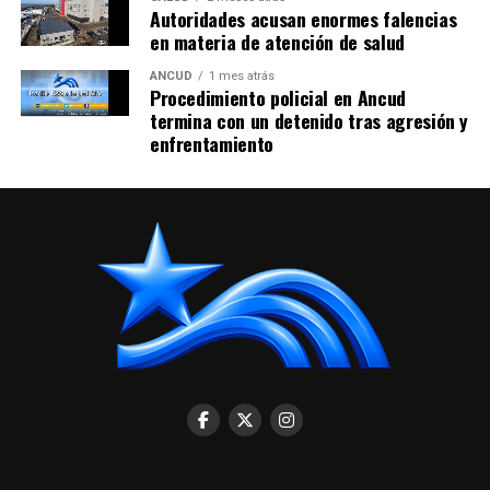
Autoridades acusan enormes falencias
en materia de atención de salud
ANCUD
1 mes atrás
Procedimiento policial en Ancud
termina con un detenido tras agresión y
enfrentamiento