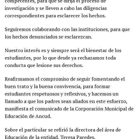
competentes, para que se dirija el proceso de
investigación y se lleven a cabo las diligencias
correspondientes para esclarecer los hechos.
Seguiremos colaborando con las instituciones, para que
los hechos denunciados se esclarezcan.
Nuestro interés es y siempre será el bienestar de los
estudiantes, por lo que desde ya rechazamos toda
conducta que lesione sus derechos.
Reafirmamos el compromiso de seguir fomentando el
buen trato y la buena convivencia, para formar
estudiantes respetuosos y reflexivos, y hacemos un
llamado a que los padres sean aliados en este esfuerzo,
manifiesta el comunicado de la Corporación Municipal de
Educación de Ancud.
Sobre el particular se refirió la directora del área de
Educación de la entidad, Teresa Paredes.