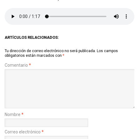
ARTÍCULOS RELACIONADOS:
Tu dirección de correo electrónico no será publicada.
Los campos
obligatorios están marcados con
*
Comentario
*
Nombre
*
Correo electrónico
*