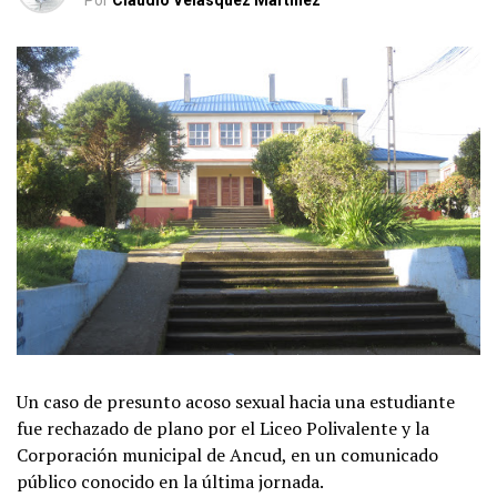
Por
Claudio Velásquez Martínez
Un caso de presunto acoso sexual hacia una estudiante
fue rechazado de plano por el Liceo Polivalente y la
Corporación municipal de Ancud, en un comunicado
público conocido en la última jornada.