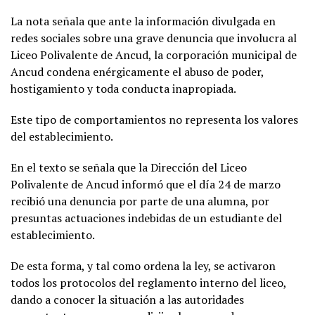
La nota señala que ante la información divulgada en
redes sociales sobre una grave denuncia que involucra al
Liceo Polivalente de Ancud, la corporación municipal de
Ancud condena enérgicamente el abuso de poder,
hostigamiento y toda conducta inapropiada.
Este tipo de comportamientos no representa los valores
del establecimiento.
En el texto se señala que la Dirección del Liceo
Polivalente de Ancud informó que el día 24 de marzo
recibió una denuncia por parte de una alumna, por
presuntas actuaciones indebidas de un estudiante del
establecimiento.
De esta forma, y tal como ordena la ley, se activaron
todos los protocolos del reglamento interno del liceo,
dando a conocer la situación a las autoridades