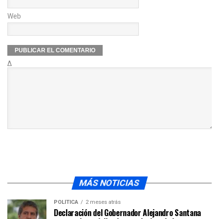
Web
Δ
MÁS NOTICIAS
POLÍTICA
2 meses atrás
Declaración del Gobernador Alejandro Santana