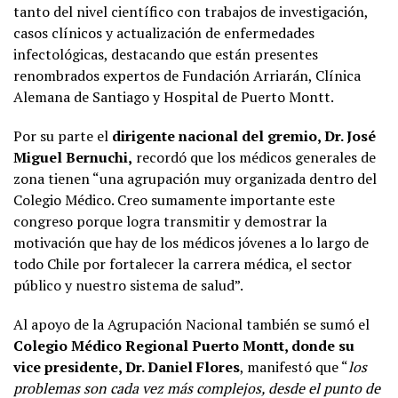
tanto del nivel científico con trabajos de investigación,
casos clínicos y actualización de enfermedades
infectológicas, destacando que están presentes
renombrados expertos de Fundación Arriarán, Clínica
Alemana de Santiago y Hospital de Puerto Montt.
Por su parte el
dirigente nacional del gremio, Dr. José
Miguel Bernuchi,
recordó que los médicos generales de
zona tienen “una agrupación muy organizada dentro del
Colegio Médico. Creo sumamente importante este
congreso porque logra transmitir y demostrar la
motivación que hay de los médicos jóvenes a lo largo de
todo Chile por fortalecer la carrera médica, el sector
público y nuestro sistema de salud”.
Al apoyo de la Agrupación Nacional también se sumó el
Colegio Médico Regional Puerto Montt, donde su
vice presidente, Dr. Daniel Flores
, manifestó que “
los
problemas son cada vez más complejos, desde el punto de