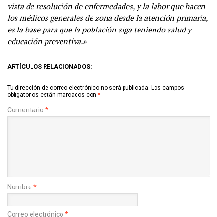
vista de resolución de enfermedades, y la labor que hacen
los médicos generales de zona desde la atención primaria,
es la base para que la población siga teniendo salud y
educación preventiva.»
ARTÍCULOS RELACIONADOS:
Tu dirección de correo electrónico no será publicada.
Los campos
obligatorios están marcados con
*
Comentario
*
Nombre
*
Correo electrónico
*