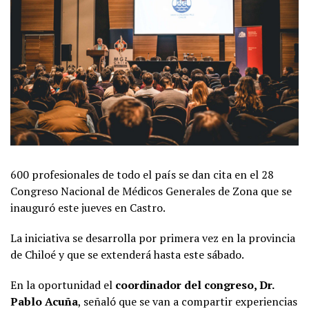
600 profesionales de todo el país se dan cita en el 28
Congreso Nacional de Médicos Generales de Zona que se
inauguró este jueves en Castro.
La iniciativa se desarrolla por primera vez en la provincia
de Chiloé y que se extenderá hasta este sábado.
En la oportunidad el
coordinador del congreso, Dr.
Pablo Acuña
, señaló que se van a compartir experiencias