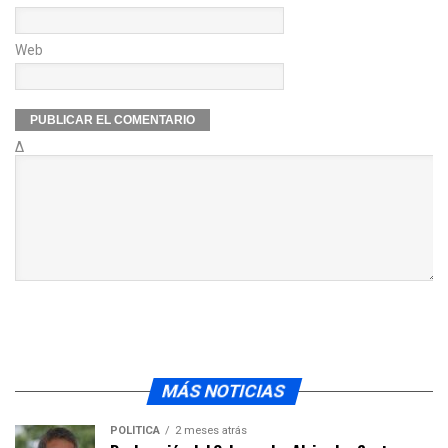
Web
Δ
MÁS NOTICIAS
POLÍTICA
2 meses atrás