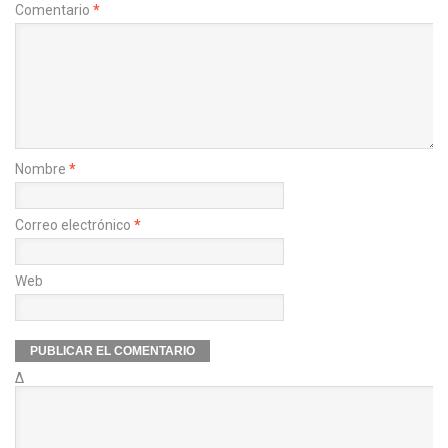
Comentario
*
Nombre
*
Correo electrónico
*
Web
Δ