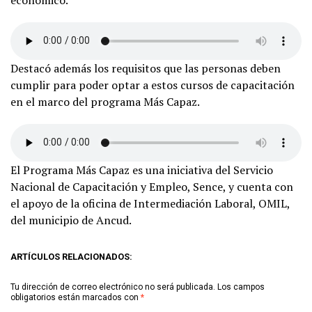
Destacó además los requisitos que las personas deben
cumplir para poder optar a estos cursos de capacitación
en el marco del programa Más Capaz.
El Programa Más Capaz es una iniciativa del Servicio
Nacional de Capacitación y Empleo, Sence, y cuenta con
el apoyo de la oficina de Intermediación Laboral, OMIL,
del municipio de Ancud.
ARTÍCULOS RELACIONADOS:
Tu dirección de correo electrónico no será publicada.
Los campos
obligatorios están marcados con
*