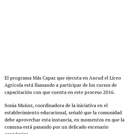
El programa Más Capaz que ejecuta en Ancud el Liceo
Agrícola está llamando a participar de los cursos de
capacitación con que cuenta en este proceso 2016.
Sonia Muñoz, coordinadora de la iniciativa en el
establecimiento educacional, señaló que la comunidad
debe aprovechar esta instancia, en momentos en que la
comuna está pasando por un delicado escenario
económico.