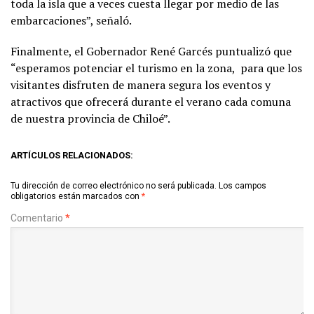
toda la isla que a veces cuesta llegar por medio de las
embarcaciones”, señaló.
Finalmente, el Gobernador René Garcés puntualizó que
“esperamos potenciar el turismo en la zona, para que los
visitantes disfruten de manera segura los eventos y
atractivos que ofrecerá durante el verano cada comuna
de nuestra provincia de Chiloé”.
ARTÍCULOS RELACIONADOS:
Tu dirección de correo electrónico no será publicada.
Los campos
obligatorios están marcados con
*
Comentario
*