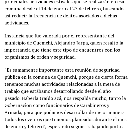
principales actividades estivales que se realizarán en esa
comuna desde el 14 de enero al 27 de febrero, buscando
así reducir la frecuencia de delitos asociados a dichas
actividades.
Instancia que fue valorada por el representante del
municipio de Quemchi, Alejandro Jarpa, quien resaltó la
importancia que tiene este tipo de encuentros con los
organismos de orden y seguridad.
“Es sumamente importante esta reunión de seguridad
pública en la comuna de Quemchi, porque de cierta forma
tenemos muchas actividades relacionadas a la mesa de
trabajo que estábamos desarrollando desde el año
pasado. Haberla traído acá, nos respalda mucho, tanto la
Gobernación como funcionarios de Carabineros y
Armada, para que podamos desarrollar de mejor manera
todos los eventos que tenemos planeados durante el mes
de enero y febrero”, esperando seguir trabajando junto a