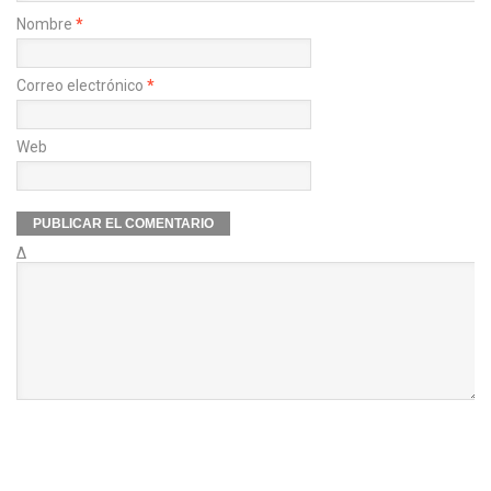
Nombre
*
Correo electrónico
*
Web
Δ