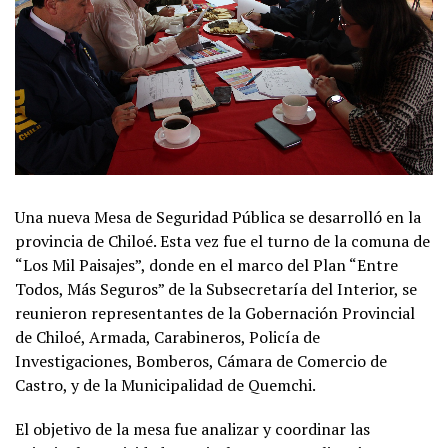
Una nueva Mesa de Seguridad Pública se desarrolló en la
provincia de Chiloé. Esta vez fue el turno de la comuna de
“Los Mil Paisajes”, donde en el marco del Plan “Entre
Todos, Más Seguros” de la Subsecretaría del Interior, se
reunieron representantes de la Gobernación Provincial
de Chiloé, Armada, Carabineros, Policía de
Investigaciones, Bomberos, Cámara de Comercio de
Castro, y de la Municipalidad de Quemchi.
El objetivo de la mesa fue analizar y coordinar las