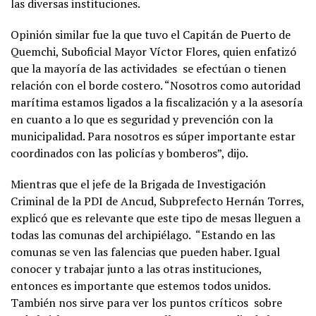
las diversas instituciones.
Opinión similar fue la que tuvo el Capitán de Puerto de
Quemchi, Suboficial Mayor Víctor Flores, quien enfatizó
que la mayoría de las actividades se efectúan o tienen
relación con el borde costero. “Nosotros como autoridad
marítima estamos ligados a la fiscalización y a la asesoría
en cuanto a lo que es seguridad y prevención con la
municipalidad. Para nosotros es súper importante estar
coordinados con las policías y bomberos”, dijo.
Mientras que el jefe de la Brigada de Investigación
Criminal de la PDI de Ancud, Subprefecto Hernán Torres,
explicó que es relevante que este tipo de mesas lleguen a
todas las comunas del archipiélago. “Estando en las
comunas se ven las falencias que pueden haber. Igual
conocer y trabajar junto a las otras instituciones,
entonces es importante que estemos todos unidos.
También nos sirve para ver los puntos críticos sobre