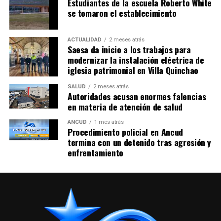
Estudiantes de la escuela Roberto White
se tomaron el establecimiento
ACTUALIDAD
2 meses atrás
Saesa da inicio a los trabajos para
modernizar la instalación eléctrica de
iglesia patrimonial en Villa Quinchao
SALUD
2 meses atrás
Autoridades acusan enormes falencias
en materia de atención de salud
ANCUD
1 mes atrás
Procedimiento policial en Ancud
termina con un detenido tras agresión y
enfrentamiento