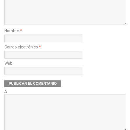
Nombre
*
Correo electrónico
*
Web
Δ