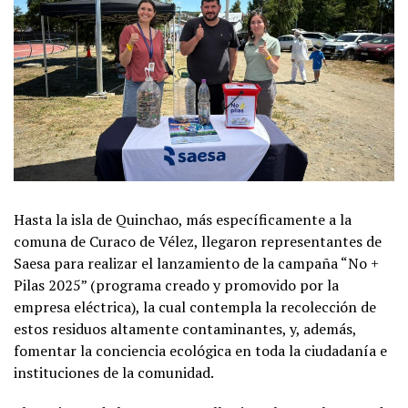
Hasta la isla de Quinchao, más específicamente a la
comuna de Curaco de Vélez, llegaron representantes de
Saesa para realizar el lanzamiento de la campaña “No +
Pilas 2025” (programa creado y promovido por la
empresa eléctrica), la cual contempla la recolección de
estos residuos altamente contaminantes, y, además,
fomentar la conciencia ecológica en toda la ciudadanía e
instituciones de la comunidad.