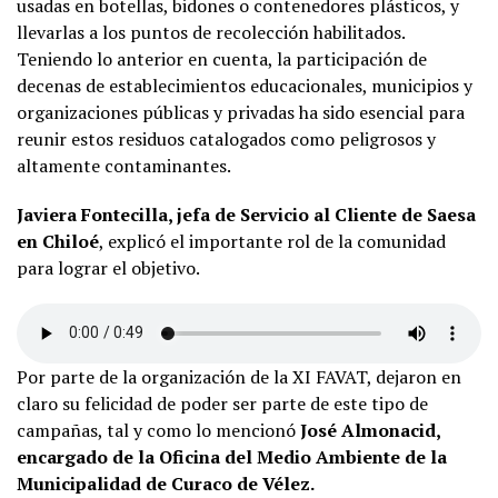
usadas en botellas, bidones o contenedores plásticos, y
llevarlas a los puntos de recolección habilitados.
Teniendo lo anterior en cuenta, la participación de
decenas de establecimientos educacionales, municipios y
organizaciones públicas y privadas ha sido esencial para
reunir estos residuos catalogados como peligrosos y
altamente contaminantes.
Javiera Fontecilla, jefa de Servicio al Cliente de Saesa
en Chiloé
, explicó el importante rol de la comunidad
para lograr el objetivo.
Por parte de la organización de la XI FAVAT, dejaron en
claro su felicidad de poder ser parte de este tipo de
campañas, tal y como lo mencionó
José Almonacid,
encargado de la Oficina del Medio Ambiente de la
Municipalidad de Curaco de Vélez.