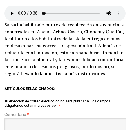
Saesa ha habilitado puntos de recolección en sus oficinas
comerciales en Ancud, Achao, Castro, Chonchi y Quellón,
facilitando a los habitantes de la isla la entrega de pilas
en desuso para su correcta disposición final. Además de
reducir la contaminación, esta campaña busca fomentar
la conciencia ambiental y la responsabilidad comunitaria
en el manejo de residuos peligrosos, por lo mismo, se
seguirá llevando la iniciativa a más instituciones.
ARTÍCULOS RELACIONADOS:
Tu dirección de correo electrónico no será publicada.
Los campos
obligatorios están marcados con
*
Comentario
*