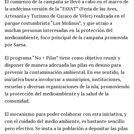
El comienzo de la campaña se llevó a cabo en el marco de
la undécima versión de la “FAVAT” (Feria de las Aves,
Artesanía y Turismo de Curaco de Vélez) realizada en el
parque costumbrista “Los Molinos”, y que atrajo a
muchas personas interesadas en la protección del
medioambiente, foco principal de la campaña promovida
por Saesa.
El programa “No + Pilas” tiene como objetivo reunir y
disponer de manera adecuada las pilas en desuso para
prevenir la contaminación ambiental. En ese sentido, la
iniciativa busca involucrar a municipios, instituciones,
escuelas y diversas organizaciones de la isla, promoviendo
la protección del medioambiente y la salud de la
comunidad.
El mecanismo para poder colaborar con esta iniciativa, y
con el cuidado del medio ambiente, es bastante sencillo
pero efectivo. Se insta a la población a depositar las pilas