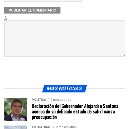
Δ
MÁS NOTICIAS
POLÍTICA
2 meses atrás
Declaración del Gobernador Alejandro Santana
acerca de su delicado estado de salud causa
preocupación
ACTUALIDAD
2 meses atrás