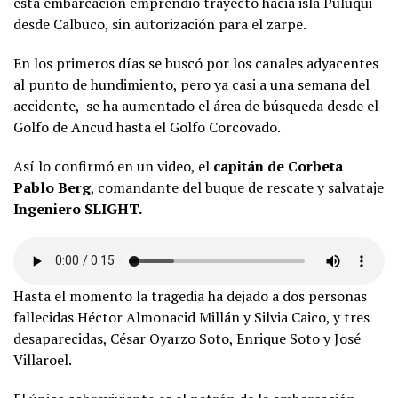
esta embarcación emprendió trayecto hacia isla Puluqui
desde Calbuco, sin autorización para el zarpe.
En los primeros días se buscó por los canales adyacentes
al punto de hundimiento, pero ya casi a una semana del
accidente, se ha aumentado el área de búsqueda desde el
Golfo de Ancud hasta el Golfo Corcovado.
Así lo confirmó en un video, el
capitán de Corbeta
Pablo Berg
, comandante del buque de rescate y salvataje
Ingeniero SLIGHT.
Hasta el momento la tragedia ha dejado a dos personas
fallecidas Héctor Almonacid Millán y Silvia Caico, y tres
desaparecidas, César Oyarzo Soto, Enrique Soto y José
Villaroel.