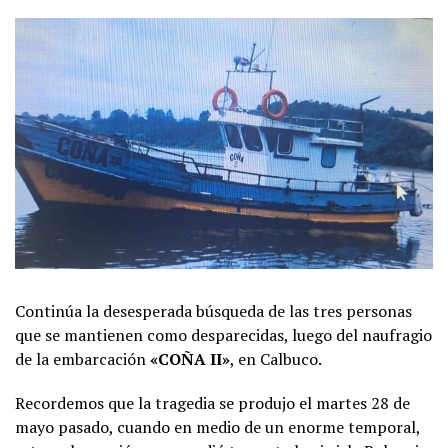
Continúa la desesperada búsqueda de las tres personas
que se mantienen como desparecidas, luego del naufragio
de la embarcación
«COÑA II»
, en Calbuco.
Recordemos que la tragedia se produjo el martes 28 de
mayo pasado, cuando en medio de un enorme temporal,