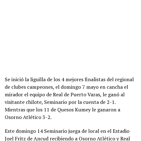
Se inició la liguilla de los 4 mejores finalistas del regional
de clubes campeones, el domingo 7 mayo en cancha el
mirador el equipo de Real de Puerto Varas, le ganó al
visitante chilote, Seminario por la cuenta de 2-1.
Mientras que los 11 de Quesos Kumey le ganaron a
Osorno Atlético 3-2.
Este domingo 14 Seminario juega de local en el Estadio
Joel Fritz de Ancud recibiendo a Osorno Atlético y Real