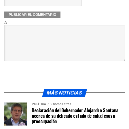
Δ
MÁS NOTICIAS
POLÍTICA
2 meses atrás
Declaración del Gobernador Alejandro Santana
acerca de su delicado estado de salud causa
preocupación