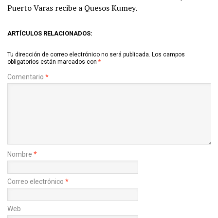
Puerto Varas recibe a Quesos Kumey.
ARTÍCULOS RELACIONADOS:
Tu dirección de correo electrónico no será publicada.
Los campos
obligatorios están marcados con
*
Comentario
*
Nombre
*
Correo electrónico
*
Web