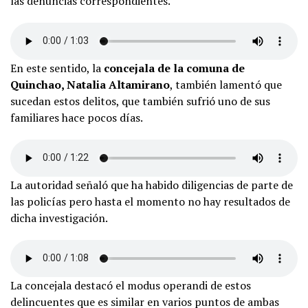
las denuncias correspondientes.
En este sentido, la
concejala de la comuna de
Quinchao, Natalia Altamirano
, también lamentó que
sucedan estos delitos, que también sufrió uno de sus
familiares hace pocos días.
La autoridad señaló que ha habido diligencias de parte de
las policías pero hasta el momento no hay resultados de
dicha investigación.
La concejala destacó el modus operandi de estos
delincuentes que es similar en varios puntos de ambas