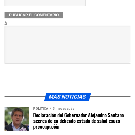
Δ
MÁS NOTICIAS
POLÍTICA
3 meses atrás
Declaración del Gobernador Alejandro Santana
acerca de su delicado estado de salud causa
preocupación