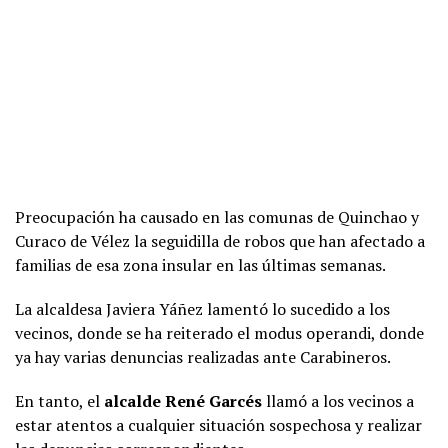
Preocupación ha causado en las comunas de Quinchao y
Curaco de Vélez la seguidilla de robos que han afectado a
familias de esa zona insular en las últimas semanas.
La alcaldesa Javiera Yáñez lamentó lo sucedido a los
vecinos, donde se ha reiterado el modus operandi, donde
ya hay varias denuncias realizadas ante Carabineros.
En tanto, el
alcalde René Garcés
llamó a los vecinos a
estar atentos a cualquier situación sospechosa y realizar