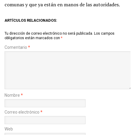
comunas y que ya están en manos de las autoridades.
ARTÍCULOS RELACIONADOS:
Tu dirección de correo electrónico no será publicada.
Los campos
obligatorios están marcados con
*
Comentario
*
Nombre
*
Correo electrónico
*
Web