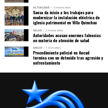
ACTUALIDAD
2 meses atrás
Saesa da inicio a los trabajos para
modernizar la instalación eléctrica de
iglesia patrimonial en Villa Quinchao
SALUD
2 meses atrás
Autoridades acusan enormes falencias
en materia de atención de salud
ANCUD
1 mes atrás
Procedimiento policial en Ancud
termina con un detenido tras agresión y
enfrentamiento