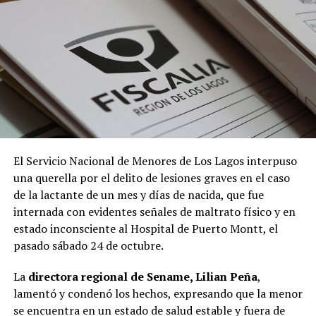
El Servicio Nacional de Menores de Los Lagos interpuso
una querella por el delito de lesiones graves en el caso
de la lactante de un mes y días de nacida, que fue
internada con evidentes señales de maltrato físico y en
estado inconsciente al Hospital de Puerto Montt, el
pasado sábado 24 de octubre.
La
directora regional de Sename, Lilian Peña
,
lamentó y condenó los hechos, expresando que la menor
se encuentra en un estado de salud estable y fuera de