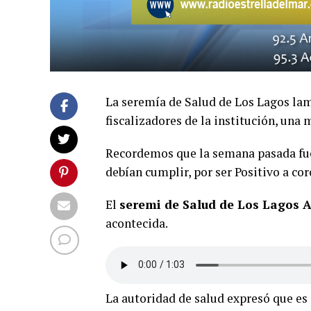
La seremía de Salud de Los Lagos lam
fiscalizadores de la institución, una
Recordemos que la semana pasada fue
debían cumplir, por ser Positivo a co
El
seremi de Salud de Los Lagos 
acontecida.
La autoridad de salud expresó que es