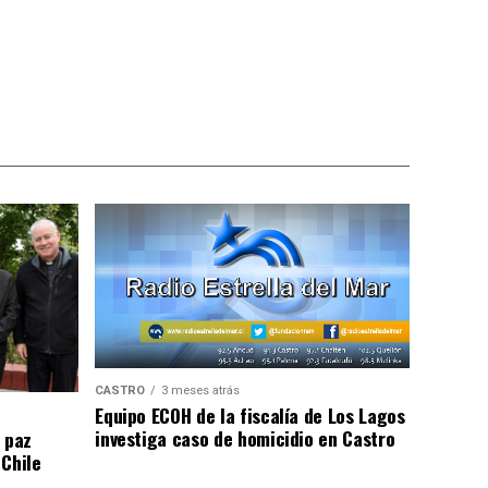
CASTRO
3 meses atrás
Equipo ECOH de la fiscalía de Los Lagos
investiga caso de homicidio en Castro
 paz
 Chile