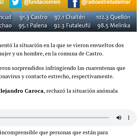
entó la situación en la que se vieron envueltos dos
 mujer y un hombre, en la comuna de Castro.
ron sorprendidos infringiendo las cuarentenas que
ronavirus y contacto estrecho, respectivamente.
Alejandro Caroca
, rechazó la situación anómala
 incomprensible que personas que están para