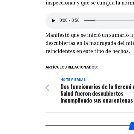
inspeccionar y que se cumpla la norma
Manifestó que se inició un sumario i
descubiertas en la madrugada del miér
reincidentes en este tipo de hechos.
ARTÍCULOS RELACIONADOS:
NO TE PIERDAS
Dos funcionarios de la Seremi 
Salud fueron descubiertos
incumpliendo sus cuarentenas