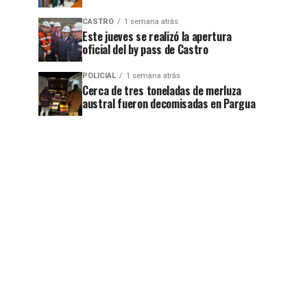
CASTRO
1 semana atrás
Este jueves se realizó la apertura
oficial del by pass de Castro
POLICIAL
1 semana atrás
Cerca de tres toneladas de merluza
austral fueron decomisadas en Pargua