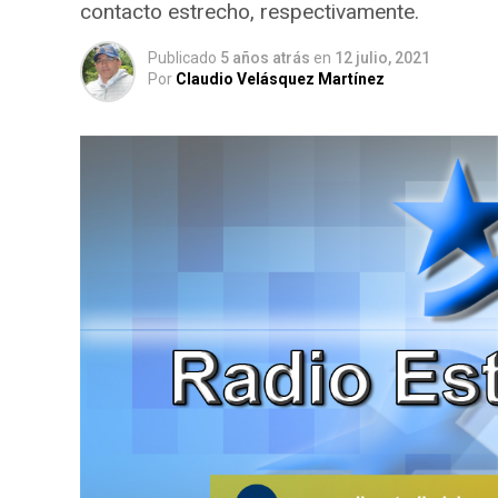
contacto estrecho, respectivamente.
Publicado
5 años atrás
en
12 julio, 2021
Por
Claudio Velásquez Martínez