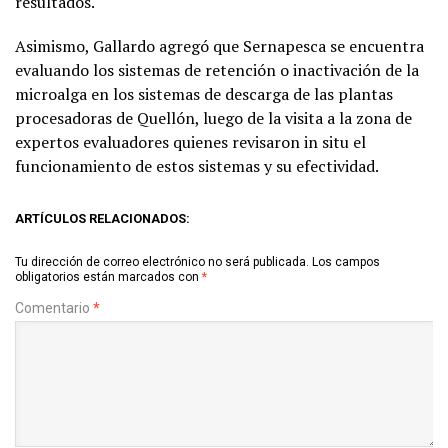
resultados.
Asimismo, Gallardo agregó que Sernapesca se encuentra
evaluando los sistemas de retención o inactivación de la
microalga en los sistemas de descarga de las plantas
procesadoras de Quellón, luego de la visita a la zona de
expertos evaluadores quienes revisaron in situ el
funcionamiento de estos sistemas y su efectividad.
ARTÍCULOS RELACIONADOS:
Tu dirección de correo electrónico no será publicada.
Los campos
obligatorios están marcados con
*
Comentario
*