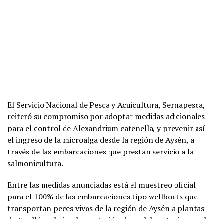
El Servicio Nacional de Pesca y Acuicultura, Sernapesca,
reiteró su compromiso por adoptar medidas adicionales
para el control de Alexandrium catenella, y prevenir así
el ingreso de la microalga desde la región de Aysén, a
través de las embarcaciones que prestan servicio a la
salmonicultura.
Entre las medidas anunciadas está el muestreo oficial
para el 100% de las embarcaciones tipo wellboats que
transportan peces vivos de la región de Aysén a plantas