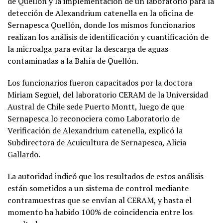
de Quellón y la implementación de un laboratorio para la
detección de Alexandrium catenella en la oficina de
Sernapesca Quellón, donde los mismos funcionarios
realizan los análisis de identificación y cuantificación de
la microalga para evitar la descarga de aguas
contaminadas a la Bahía de Quellón.
Los funcionarios fueron capacitados por la doctora
Miriam Seguel, del laboratorio CERAM de la Universidad
Austral de Chile sede Puerto Montt, luego de que
Sernapesca lo reconociera como Laboratorio de
Verificación de Alexandrium catenella, explicó la
Subdirectora de Acuicultura de Sernapesca, Alicia
Gallardo.
La autoridad indicó que los resultados de estos análisis
están sometidos a un sistema de control mediante
contramuestras que se envían al CERAM, y hasta el
momento ha habido 100% de coincidencia entre los