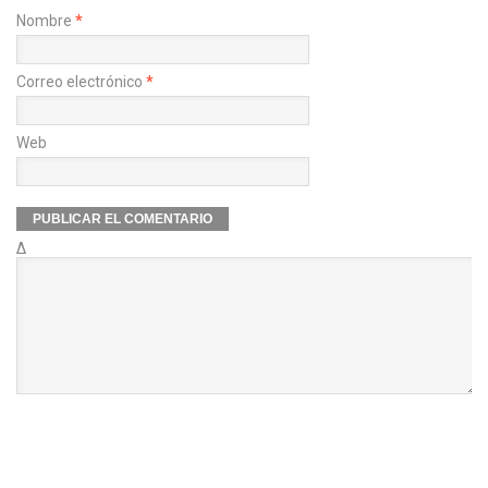
Nombre
*
Correo electrónico
*
Web
Δ