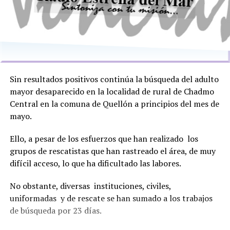
Sin resultados positivos continúa la búsqueda del adulto
mayor desaparecido en la localidad de rural de Chadmo
Central en la comuna de Quellón a principios del mes de
mayo.
Ello, a pesar de los esfuerzos que han realizado los
grupos de rescatistas que han rastreado el área, de muy
difícil acceso, lo que ha dificultado las labores.
No obstante, diversas instituciones, civiles,
uniformadas y de rescate se han sumado a los trabajos
de búsqueda por 23 días.