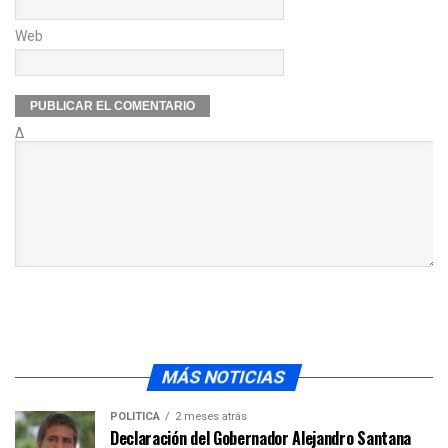
Web
Δ
MÁS NOTICIAS
POLÍTICA
2 meses atrás
Declaración del Gobernador Alejandro Santana