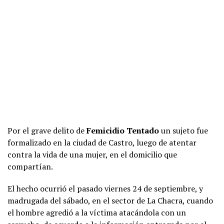
Por el grave delito de
Femicidio Tentado
un sujeto fue
formalizado en la ciudad de Castro, luego de atentar
contra la vida de una mujer, en el domicilio que
compartían.
El hecho ocurrió el pasado viernes 24 de septiembre, y
madrugada del sábado, en el sector de La Chacra, cuando
el hombre agredió a la víctima atacándola con un