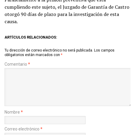
cumpliendo este sujeto, el Juzgado de Garantía de Castro
otorgó 90 días de plazo para la investigación de esta
causa.
ARTÍCULOS RELACIONADOS:
Tu dirección de correo electrónico no será publicada.
Los campos
obligatorios están marcados con
*
Comentario
*
Nombre
*
Correo electrónico
*