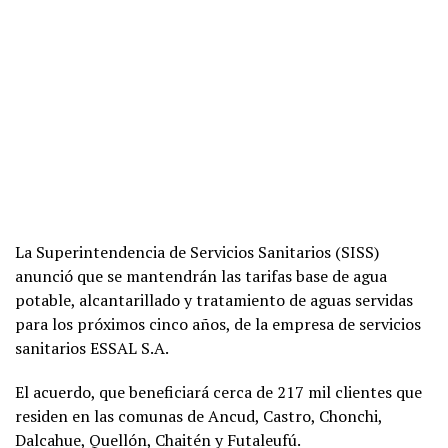
La Superintendencia de Servicios Sanitarios (SISS)
anunció que se mantendrán las tarifas base de agua
potable, alcantarillado y tratamiento de aguas servidas
para los próximos cinco años, de la empresa de servicios
sanitarios ESSAL S.A.
El acuerdo, que beneficiará cerca de 217 mil clientes que
residen en las comunas de Ancud, Castro, Chonchi,
Dalcahue, Quellón, Chaitén y Futaleufú.