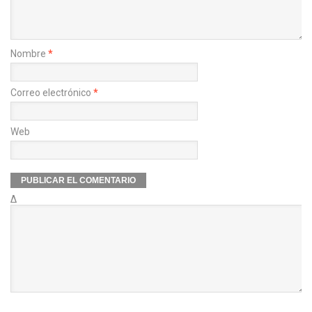
Nombre
*
Correo electrónico
*
Web
Δ