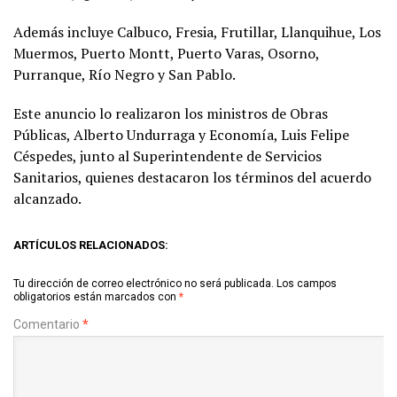
Además incluye Calbuco, Fresia, Frutillar, Llanquihue, Los
Muermos, Puerto Montt, Puerto Varas, Osorno,
Purranque, Río Negro y San Pablo.
Este anuncio lo realizaron los ministros de Obras
Públicas, Alberto Undurraga y Economía, Luis Felipe
Céspedes, junto al Superintendente de Servicios
Sanitarios, quienes destacaron los términos del acuerdo
alcanzado.
ARTÍCULOS RELACIONADOS:
Tu dirección de correo electrónico no será publicada.
Los campos
obligatorios están marcados con
*
Comentario
*