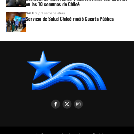
en las 10 comunas de Chiloé
SALUD
1 semana atrás
Servicio de Salud Chiloé rindió Cuenta Pública