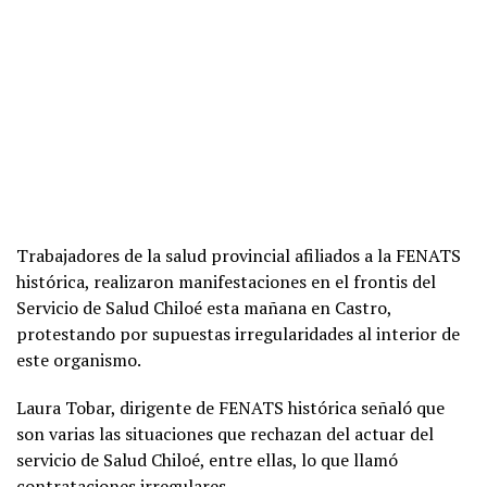
Trabajadores de la salud provincial afiliados a la FENATS
histórica, realizaron manifestaciones en el frontis del
Servicio de Salud Chiloé esta mañana en Castro,
protestando por supuestas irregularidades al interior de
este organismo.
Laura Tobar, dirigente de FENATS histórica señaló que
son varias las situaciones que rechazan del actuar del
servicio de Salud Chiloé, entre ellas, lo que llamó
contrataciones irregulares.