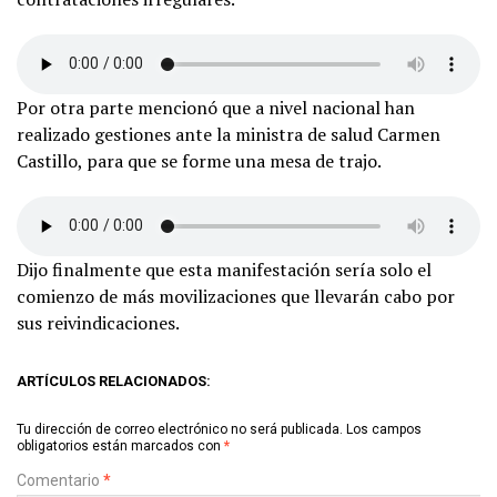
Por otra parte mencionó que a nivel nacional han
realizado gestiones ante la ministra de salud Carmen
Castillo, para que se forme una mesa de trajo.
Dijo finalmente que esta manifestación sería solo el
comienzo de más movilizaciones que llevarán cabo por
sus reivindicaciones.
ARTÍCULOS RELACIONADOS:
Tu dirección de correo electrónico no será publicada.
Los campos
obligatorios están marcados con
*
Comentario
*