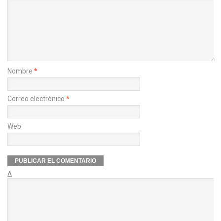
Nombre
*
Correo electrónico
*
Web
Δ