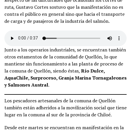
ruta, Gustavo Cortes sostuvo que la manifestación no es
contra el público en general sino que hacia el transporte
de carga y de pasajeros de la industria del salmón.
Junto a los operarios industriales, se encuentran también
otros estamentos de la comunidad de Quellón, lo que
mantiene sin funcionamiento a las planta de proceso de
la comuna de Quellón, siendo éstas,
Río Dulce,
AquaChile, Surproceso, Granja Marina Tornagaleones
y Salmones Austral
.
Los pescadores artesanales de la comuna de Quellón
también están adheridos a la movilización social que tiene
lugar en la comuna al sur de la provincia de Chiloé.
Desde este martes se encuentran en manifestación en la