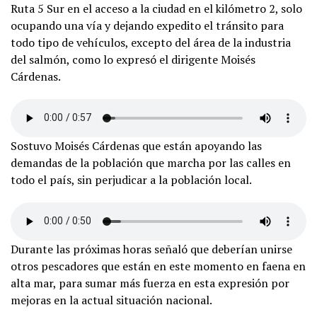
Ruta 5 Sur en el acceso a la ciudad en el kilómetro 2, solo
ocupando una vía y dejando expedito el tránsito para
todo tipo de vehículos, excepto del área de la industria
del salmón, como lo expresó el dirigente Moisés
Cárdenas.
Sostuvo Moisés Cárdenas que están apoyando las
demandas de la población que marcha por las calles en
todo el país, sin perjudicar a la población local.
Durante las próximas horas señaló que deberían unirse
otros pescadores que están en este momento en faena en
alta mar, para sumar más fuerza en esta expresión por
mejoras en la actual situación nacional.