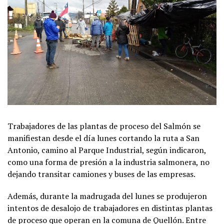
Trabajadores de las plantas de proceso del Salmón se
manifiestan desde el día lunes cortando la ruta a San
Antonio, camino al Parque Industrial, según indicaron,
como una forma de presión a la industria salmonera, no
dejando transitar camiones y buses de las empresas.
Además, durante la madrugada del lunes se produjeron
intentos de desalojo de trabajadores en distintas plantas
de proceso que operan en la comuna de Quellón. Entre