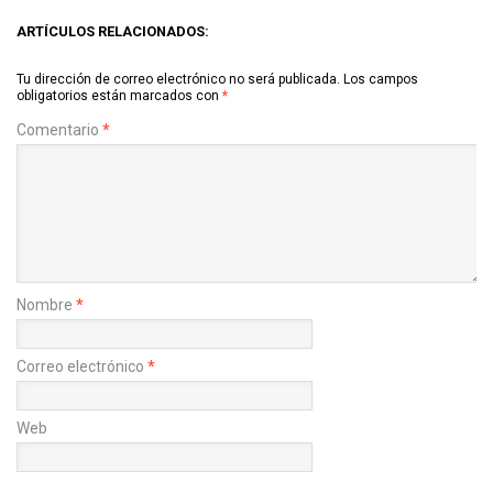
ARTÍCULOS RELACIONADOS:
Tu dirección de correo electrónico no será publicada.
Los campos
obligatorios están marcados con
*
Comentario
*
Nombre
*
Correo electrónico
*
Web