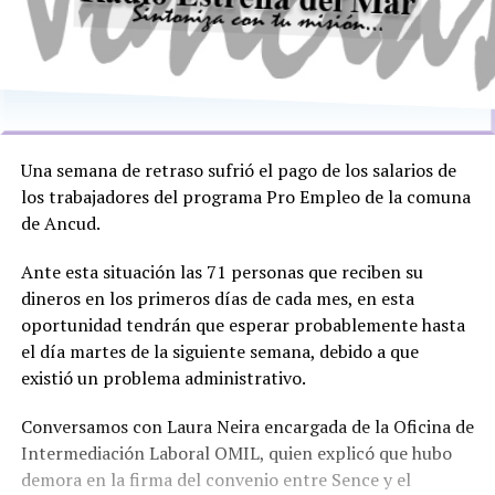
Una semana de retraso sufrió el pago de los salarios de
los trabajadores del programa Pro Empleo de la comuna
de Ancud.
Ante esta situación las 71 personas que reciben su
dineros en los primeros días de cada mes, en esta
oportunidad tendrán que esperar probablemente hasta
el día martes de la siguiente semana, debido a que
existió un problema administrativo.
Conversamos con Laura Neira encargada de la Oficina de
Intermediación Laboral OMIL, quien explicó que hubo
demora en la firma del convenio entre Sence y el