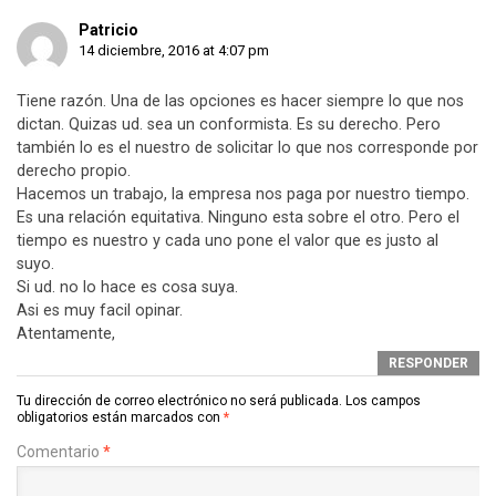
Patricio
14 diciembre, 2016 at 4:07 pm
Tiene razón. Una de las opciones es hacer siempre lo que nos
dictan. Quizas ud. sea un conformista. Es su derecho. Pero
también lo es el nuestro de solicitar lo que nos corresponde por
derecho propio.
Hacemos un trabajo, la empresa nos paga por nuestro tiempo.
Es una relación equitativa. Ninguno esta sobre el otro. Pero el
tiempo es nuestro y cada uno pone el valor que es justo al
suyo.
Si ud. no lo hace es cosa suya.
Asi es muy facil opinar.
Atentamente,
RESPONDER
Tu dirección de correo electrónico no será publicada.
Los campos
obligatorios están marcados con
*
Comentario
*