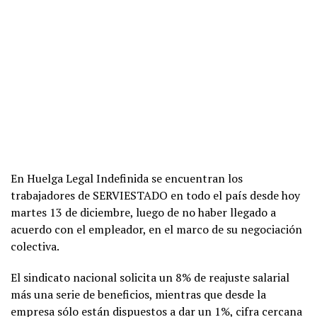
En Huelga Legal Indefinida se encuentran los
trabajadores de SERVIESTADO en todo el país desde hoy
martes 13 de diciembre, luego de no haber llegado a
acuerdo con el empleador, en el marco de su negociación
colectiva.
El sindicato nacional solicita un 8% de reajuste salarial
más una serie de beneficios, mientras que desde la
empresa sólo están dispuestos a dar un 1%, cifra cercana