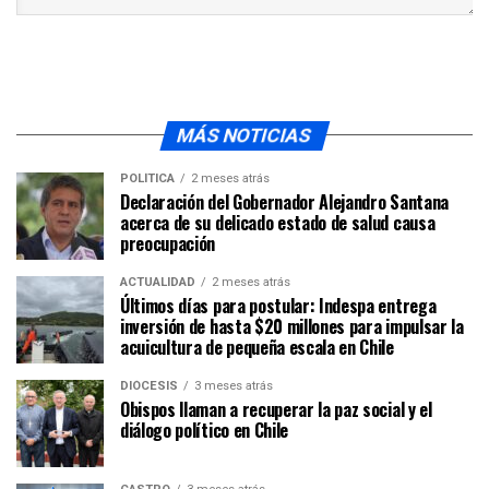
MÁS NOTICIAS
POLÍTICA
2 meses atrás
Declaración del Gobernador Alejandro Santana
acerca de su delicado estado de salud causa
preocupación
ACTUALIDAD
2 meses atrás
Últimos días para postular: Indespa entrega
inversión de hasta $20 millones para impulsar la
acuicultura de pequeña escala en Chile
DIÓCESIS
3 meses atrás
Obispos llaman a recuperar la paz social y el
diálogo político en Chile