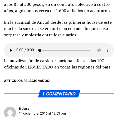
a los 8 mil 500 pesos, en un contrato colectivo a cuatro
años, algo que los cerca de 1.600 afiliados no aceptaron.
En la sucursal de Ancud desde las primeras horas de este
martes la sucursal se encontraba cerrada, lo que causó
sorpresa y molestia entre los usuarios.
La movilización de carácter nacional afecta a las 107
oficinas de SERVIESTADO en todas las regiones del país.
ARTÍCULOS RELACIONADOS:
1 COMENTARIO
E Jara
14 diciembre, 2016 at 12:03 pm