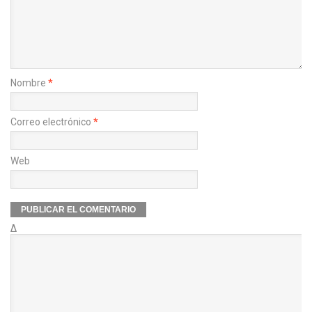
Nombre
*
Correo electrónico
*
Web
Δ